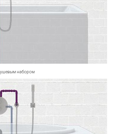
 душевым набором