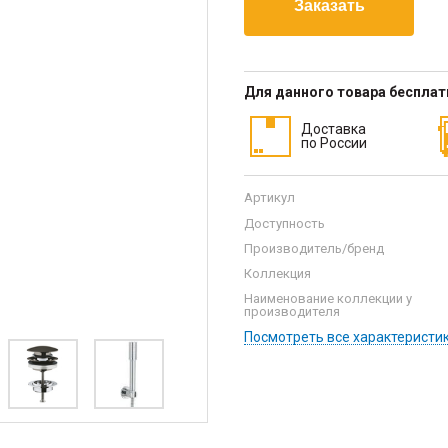
Для данного товара беспла
Доставка
по России
Артикул
Доступность
Производитель/бренд
Коллекция
Наименование коллекции у
производителя
Посмотреть все характеристи