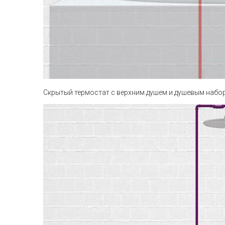
Скрытый термостат с верхним душем и душевым набо