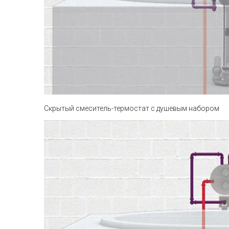
Скрытый смеситель-термостат с душевым набором