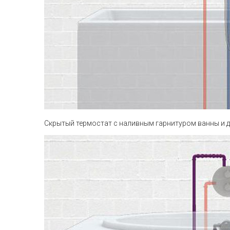
Скрытый термостат с наливным гарнитуром ванны и