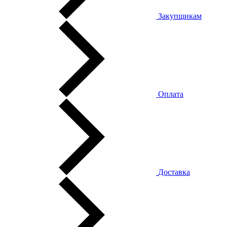
Закупщикам
Оплата
Доставка