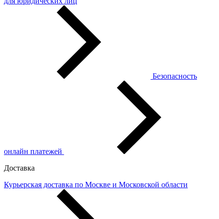
для юридических лиц
Безопасность
онлайн платежей
Доставка
Курьерская доставка по Москве и Московской области