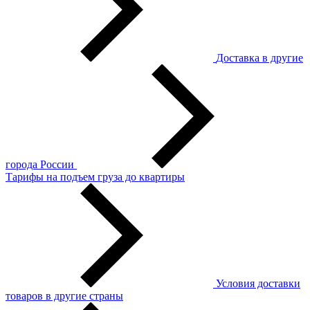
Доставка в другие
города России
Тарифы на подъем груза до квартиры
Условия доставки
товаров в другие страны