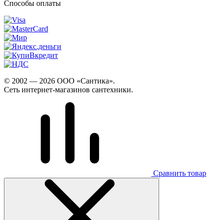
Способы оплаты
© 2002 — 2026 ООО «Сантика».
Сеть интернет-магазинов сантехники.
Сравнить товар