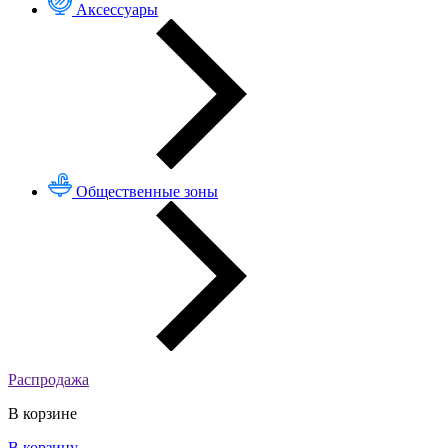
Аксессуары
Общественные зоны
Распродажа
В корзине
В корзину