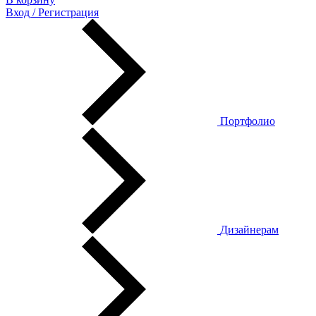
Вход / Регистрация
Портфолио
Дизайнерам