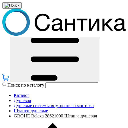
Поиск по каталогу
Каталог
Душевая
Душевые системы внутреннего монтажа
Штанги душевые
GROHE Relexa 28621000 Штанга душевая