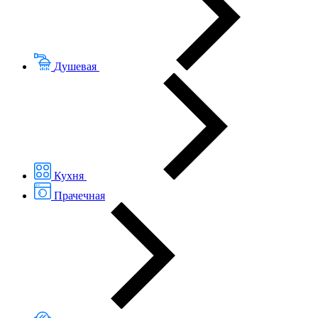
Душевая
Кухня
Прачечная