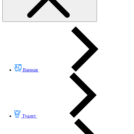
Ванная
Туалет