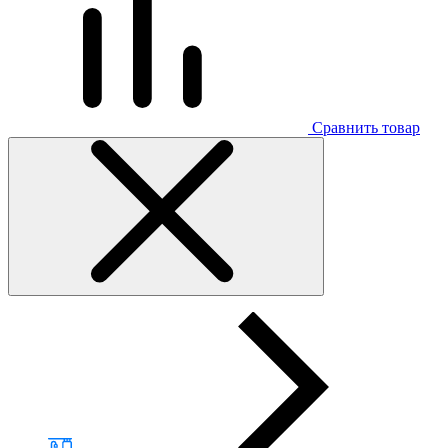
Сравнить товар