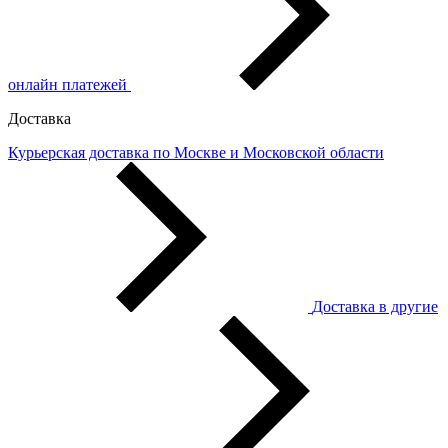
онлайн платежей
Доставка
Курьерская доставка по Москве и Московской области
Доставка в другие