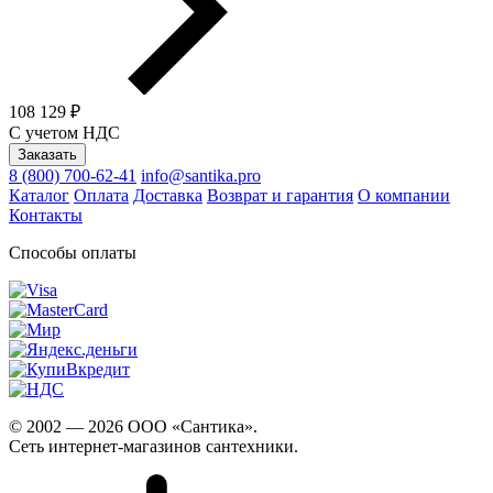
108 129 ₽
С учетом НДС
Заказать
8 (800) 700-62-41
info@santika.pro
Каталог
Оплата
Доставка
Возврат и гарантия
О компании
Контакты
Способы оплаты
© 2002 — 2026 ООО «Сантика».
Сеть интернет-магазинов сантехники.