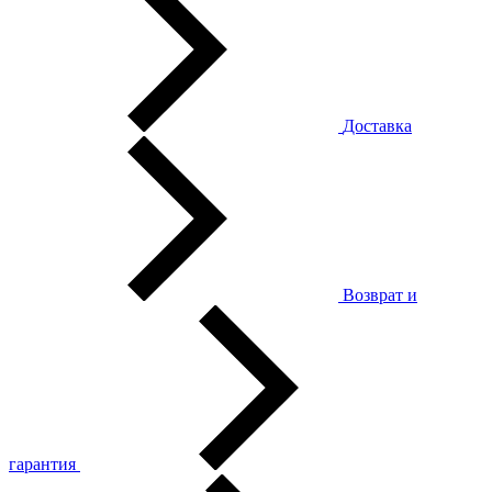
Доставка
Возврат и
гарантия