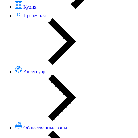
Кухня
Прачечная
Аксессуары
Общественные зоны