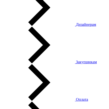
Дизайнерам
Закупщикам
Оплата