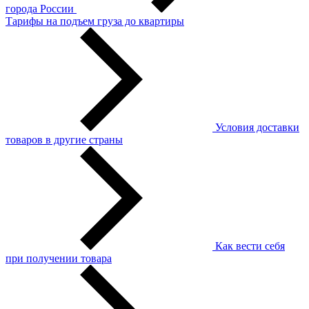
города России
Тарифы на подъем груза до квартиры
Условия доставки
товаров в другие страны
Как вести себя
при получении товара