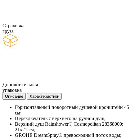
Страховка
груза
Дополнительная
упаковка
Описание
Характеристики
Горизонтальный поворотный душевой кронштейн 45
см;
Переключатель с верхнего на ручной душ;
Верхний душ Rainshower® Cosmopolitan 28368000:
21х21 см;
GROHE DreamSpray® превосходный поток воды;