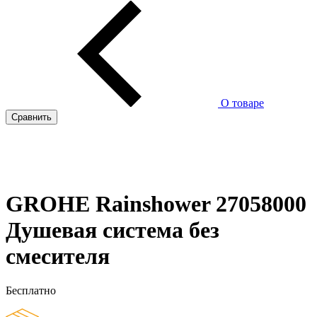
О товаре
Сравнить
GROHE Rainshower 27058000
Душевая система без
смесителя
Бесплатно