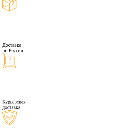
Доставка
по России
Курьерская
доставка