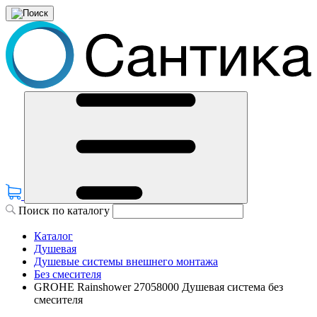
Поиск по каталогу
Каталог
Душевая
Душевые системы внешнего монтажа
Без смесителя
GROHE Rainshower 27058000 Душевая система без
смесителя