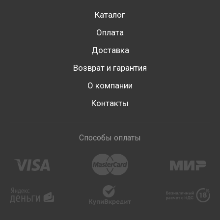
Каталог
Оплата
Доставка
Возврат и гарантия
О компании
Контакты
Способы оплаты