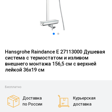
Hansgrohe Raindance E 27113000 Душевая
система с термостатом и изливом
внешнего монтажа 156,5 см с верхней
лейкой 36х19 см
Бесплатно
Доставка
Курьерская
по России
доставка