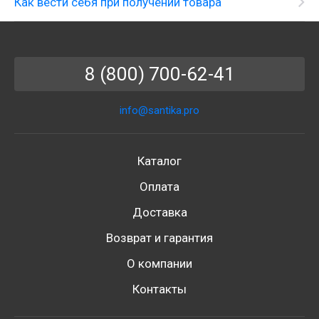
Как вести себя при получении товара
8 (800) 700-62-41
info@santika.pro
Каталог
Оплата
Доставка
Возврат и гарантия
О компании
Контакты