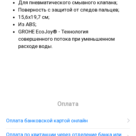
Для пневматического смывного клапана;
Поверность с защитой от следов пальцев;
15,6x19,7 см;
Из ABS;
GROHE EcoJoy® - Технология
совершенного потока при уменьшенном
расходе воды.
Оплата
Оплата банковской картой онлайн
Оплата по квитанции через отделение банка или