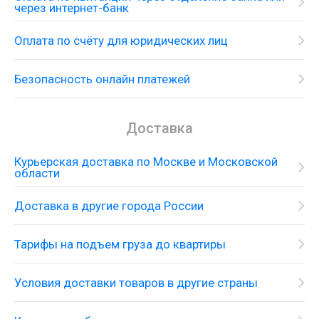
через интернет-банк
Оплата по счёту для юридических лиц
Безопасность онлайн платежей
Доставка
Курьерская доставка по Москве и Московской
области
Доставка в другие города России
Тарифы на подъем груза до квартиры
Условия доставки товаров в другие страны