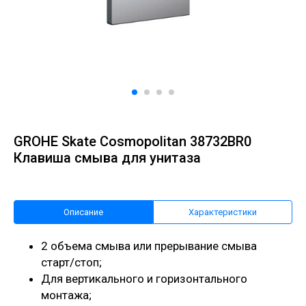
GROHE Skate Cosmopolitan 38732BR0
Клавиша смыва для унитаза
Описание
Характеристики
2 объема смыва или прерывание смыва
старт/стоп;
Для вертикального и горизонтального
монтажа;