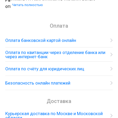
Раковина со смесителем на три монтажных
Читать полностью
отверстия
Оплата
Оплата банковской картой онлайн
Оплата по квитанции через отделение банка или
через интернет-банк
Оплата по счёту для юридических лиц
Безопасность онлайн платежей
Доставка
Курьерская доставка по Москве и Московской
области