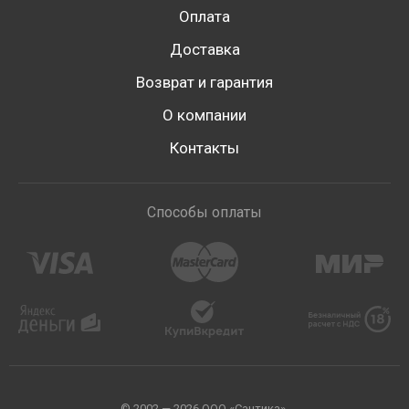
Оплата
Доставка
Возврат и гарантия
О компании
Контакты
Способы оплаты
© 2002 — 2026 ООО «Сантика».