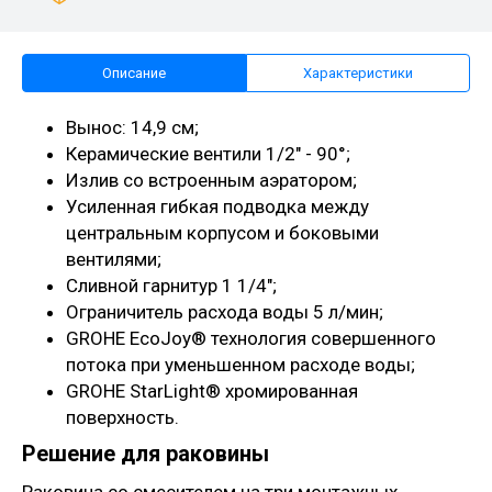
Описание
Характеристики
Вынос: 14,9 см;
Керамические вентили 1/2" - 90°;
Излив со встроенным аэратором;
Усиленная гибкая подводка между
центральным корпусом и боковыми
вентилями;
Сливной гарнитур 1 1/4";
Ограничитель расхода воды 5 л/мин;
GROHE EcoJoy® технология совершенного
потока при уменьшенном расходе воды;
GROHE StarLight® хромированная
поверхность.
Решение для раковины