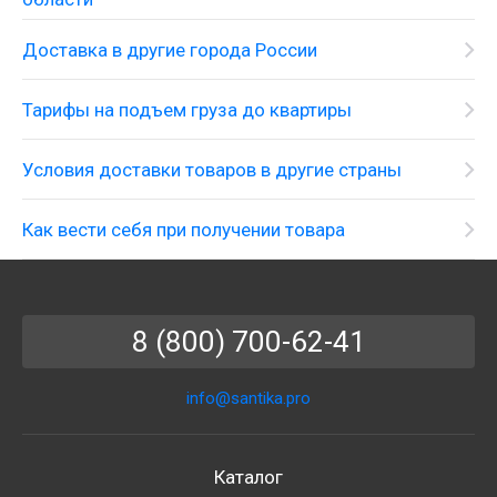
Доставка в другие города России
Тарифы на подъем груза до квартиры
Условия доставки товаров в другие страны
Как вести себя при получении товара
8 (800) 700-62-41
info@santika.pro
Каталог