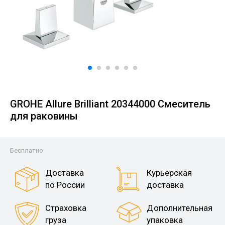
GROHE Allure Brilliant 20344000 Смеситель
для раковины
Бесплатно
Доставка
Курьерская
по России
доставка
Страховка
Дополнительная
груза
упаковка