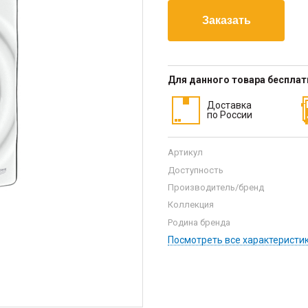
Для данного товара беспла
Доставка
по России
Артикул
Доступность
Производитель/бренд
Коллекция
Родина бренда
Посмотреть все характеристи