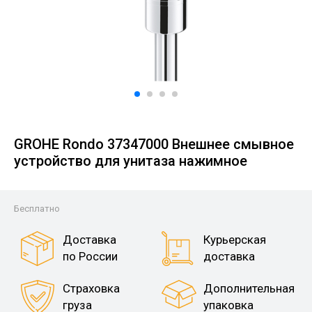
GROHE Rondo 37347000 Внешнее смывное
устройство для унитаза нажимное
Бесплатно
Доставка
Курьерская
по России
доставка
Страховка
Дополнительная
груза
упаковка