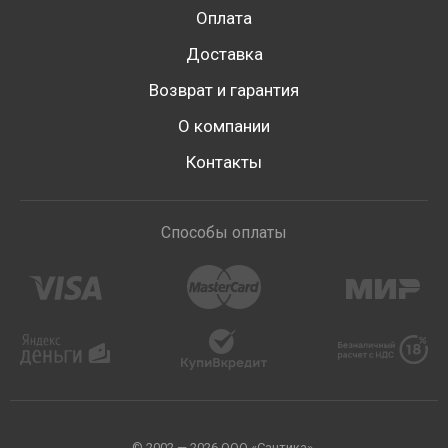
Оплата
Доставка
Возврат и гарантия
О компании
Контакты
Способы оплаты
© 2002 — 2026 ООО «Сантика».