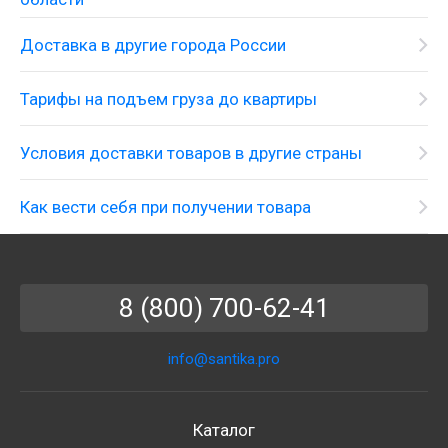
Доставка в другие города России
Тарифы на подъем груза до квартиры
Условия доставки товаров в другие страны
Как вести себя при получении товара
8 (800) 700-62-41
info@santika.pro
Каталог