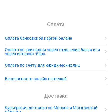
Оплата
Оплата банковской картой онлайн
Оплата по квитанции через отделение банка или
через интернет-банк
Оплата по счёту для юридических лиц
Безопасность онлайн платежей
Доставка
Курьерская доставка по Москве и Московской
области