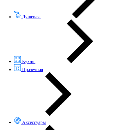
Душевая
Кухня
Прачечная
Аксессуары