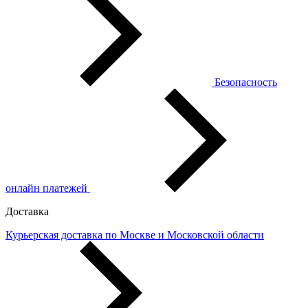
Безопасность
онлайн платежей
Доставка
Курьерская доставка по Москве и Московской области