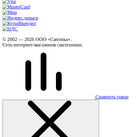
© 2002 — 2026 ООО «Сантика».
Сеть интернет-магазинов сантехники.
Сравнить товар