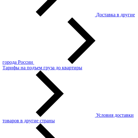
Доставка в другие
города России
Тарифы на подъем груза до квартиры
Условия доставки
товаров в другие страны