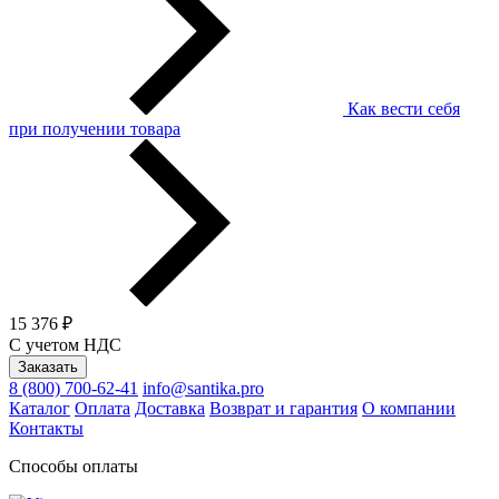
Как вести себя
при получении товара
15 376 ₽
С учетом НДС
Заказать
8 (800) 700-62-41
info@santika.pro
Каталог
Оплата
Доставка
Возврат и гарантия
О компании
Контакты
Способы оплаты