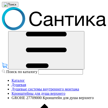
Поиск по каталогу
Каталог
Душевая
Душевые системы внутреннего монтажа
Кронштейны для душа верхнего
GROHE 27709000 Кронштейн для душа верхнего