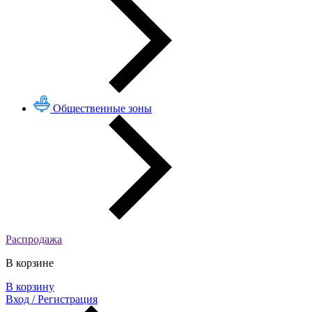
Общественные зоны
Распродажа
В корзине
В корзину
Вход / Регистрация