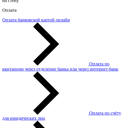
на стену
Оплата
Оплата банковской картой онлайн
Оплата по
квитанции через отделение банка или через интернет-банк
Оплата по счёту
для юридических лиц