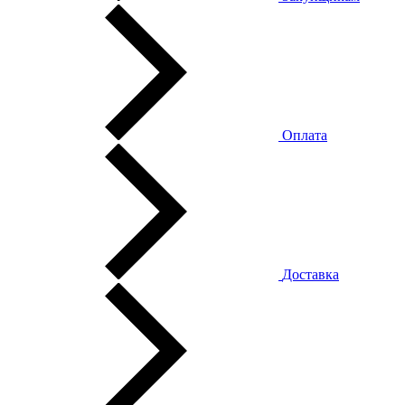
Оплата
Доставка