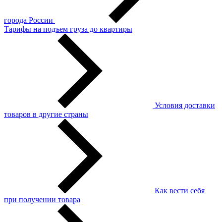
города России
Тарифы на подъем груза до квартиры
Условия доставки
товаров в другие страны
Как вести себя
при получении товара