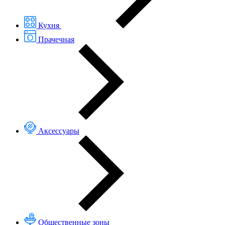
Кухня
Прачечная
Аксессуары
Общественные зоны