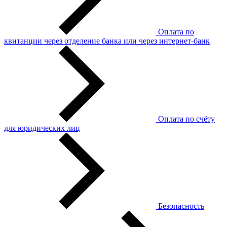
Оплата по
квитанции через отделение банка или через интернет-банк
Оплата по счёту
для юридических лиц
Безопасность