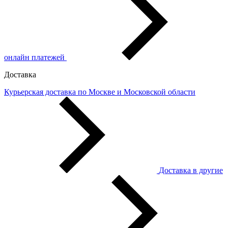
онлайн платежей
Доставка
Курьерская доставка по Москве и Московской области
Доставка в другие