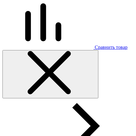
Сравнить товар