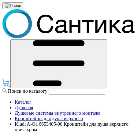
Поиск по каталогу
Каталог
Душевая
Душевые системы внутреннего монтажа
Кронштейны для душа верхнего
Kludi A-Qa 6653405-00 Кронштейн для душа верхнего,
цвет: хром