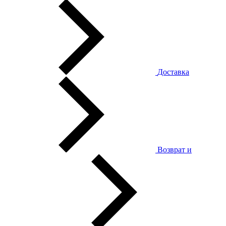
Доставка
Возврат и