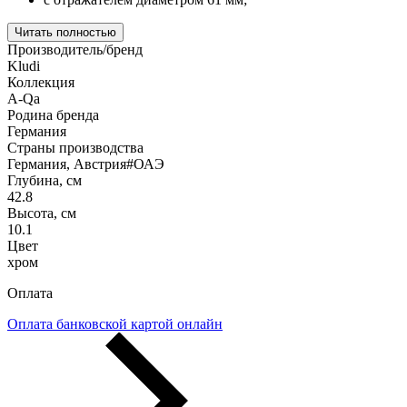
Читать полностью
Производитель/бренд
Kludi
Коллекция
A-Qa
Родина бренда
Германия
Страны производства
Германия, Австрия#ОАЭ
Глубина, см
42.8
Высота, см
10.1
Цвет
хром
Оплата
Оплата банковской картой онлайн