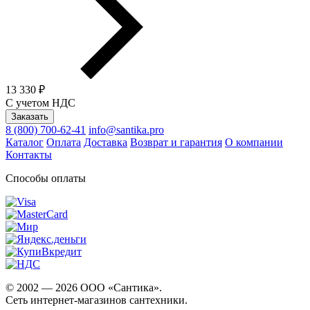
13 330 ₽
С учетом НДС
Заказать
8 (800) 700-62-41
info@santika.pro
Каталог
Оплата
Доставка
Возврат и гарантия
О компании
Контакты
Способы оплаты
© 2002 — 2026 ООО «Сантика».
Сеть интернет-магазинов сантехники.