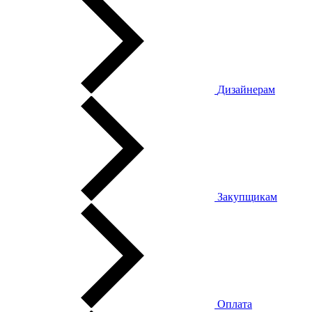
Дизайнерам
Закупщикам
Оплата