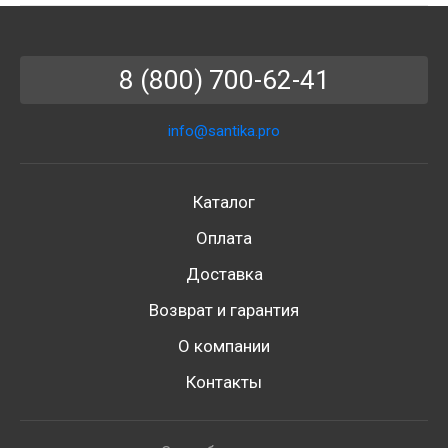
8 (800) 700-62-41
info@santika.pro
Каталог
Оплата
Доставка
Возврат и гарантия
О компании
Контакты