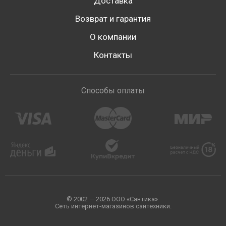
Доставка
Возврат и гарантия
О компании
Контакты
Способы оплаты
© 2002 — 2026 ООО «Сантика».
Сеть интернет-магазинов сантехники.