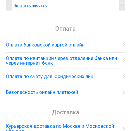
Читать полностью
Оплата
Оплата банковской картой онлайн
Оплата по квитанции через отделение банка или
через интернет-банк
Оплата по счёту для юридических лиц
Безопасность онлайн платежей
Доставка
Курьерская доставка по Москве и Московской
области