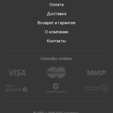
Оплата
Доставка
Возврат и гарантия
О компании
Контакты
Способы оплаты
© 2002 — 2026 ООО «Сантика».