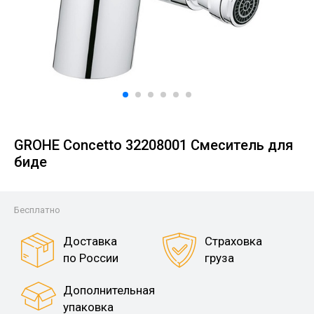
GROHE Concetto 32208001 Смеситель для
биде
Бесплатно
Доставка
Страховка
по России
груза
Дополнительная
упаковка