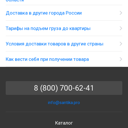
Доставка в другие города России
Тарифы на подъем груза до квартиры
Условия доставки товаров в другие страны
Как вести себя при получении товара
8 (800) 700-62-41
info@santika.pro
Каталог