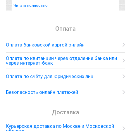
Читать полностью
Оплата
Оплата банковской картой онлайн
Оплата по квитанции через отделение банка или
через интернет-банк
Оплата по счёту для юридических лиц
Безопасность онлайн платежей
Доставка
Курьерская доставка по Москве и Московской
области