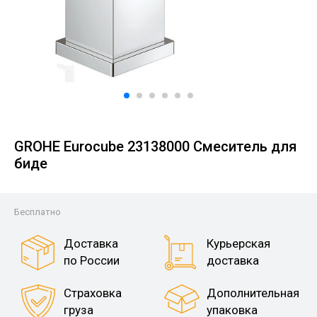
GROHE Eurocube 23138000 Смеситель для
биде
Бесплатно
Доставка
Курьерская
по России
доставка
Страховка
Дополнительная
груза
упаковка