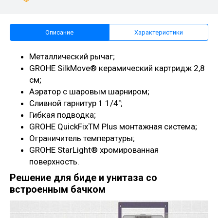
Описание
Характеристики
Металлический рычаг;
GROHE SilkMove® керамический картридж 2,8
см;
Аэратор с шаровым шарниром;
Сливной гарнитур 1 1/4";
Гибкая подводка;
GROHE QuickFixTM Plus монтажная система;
Ограничитель температуры;
GROHE StarLight® хромированная
поверхность.
Решение для биде и унитаза со
встроенным бачком