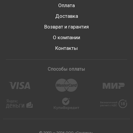
Оплата
Доставка
Возврат и гарантия
О компании
Контакты
Способы оплаты
© 2002 — 2026 ООО «Сантика».