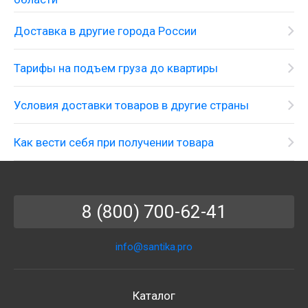
Доставка в другие города России
Тарифы на подъем груза до квартиры
Условия доставки товаров в другие страны
Как вести себя при получении товара
8 (800) 700-62-41
info@santika.pro
Каталог