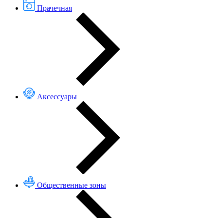
Прачечная
Аксессуары
Общественные зоны