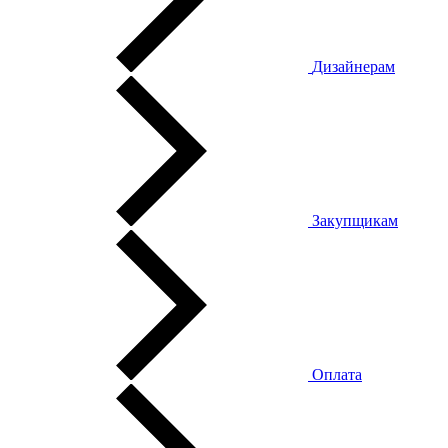
Дизайнерам
Закупщикам
Оплата