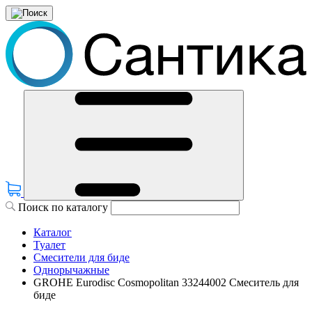
Поиск по каталогу
Каталог
Туалет
Смесители для биде
Однорычажные
GROHE Eurodisc Cosmopolitan 33244002 Смеситель для
биде