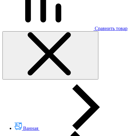
Сравнить товар
Ванная