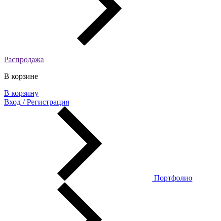
Распродажа
В корзине
В корзину
Вход / Регистрация
Портфолио