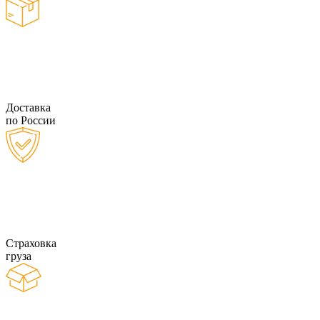
Доставка
по России
Страховка
груза