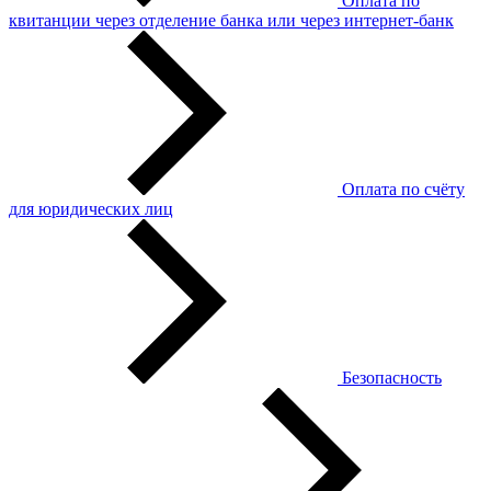
Оплата по
квитанции через отделение банка или через интернет-банк
Оплата по счёту
для юридических лиц
Безопасность