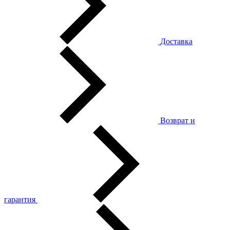
Доставка
Возврат и
гарантия