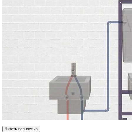
Читать полностью