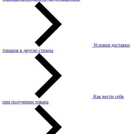
Условия доставки
товаров в другие страны
Как вести себя
при получении товара