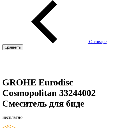
О товаре
Сравнить
GROHE Eurodisc
Cosmopolitan 33244002
Смеситель для биде
Бесплатно