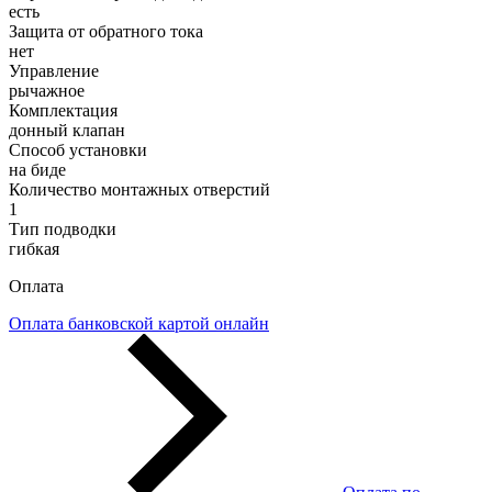
есть
Защита от обратного тока
нет
Управление
рычажное
Комплектация
донный клапан
Способ установки
на биде
Количество монтажных отверстий
1
Тип подводки
гибкая
Оплата
Оплата банковской картой онлайн