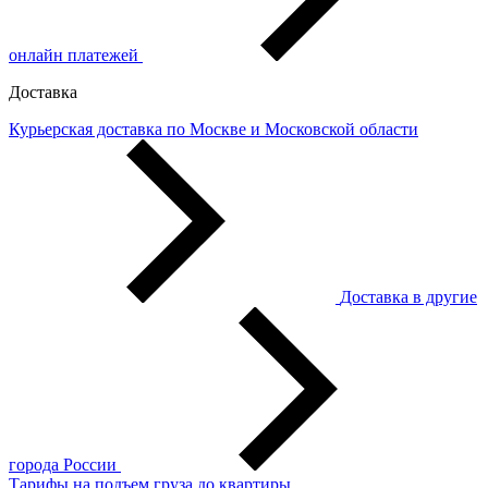
онлайн платежей
Доставка
Курьерская доставка по Москве и Московской области
Доставка в другие
города России
Тарифы на подъем груза до квартиры