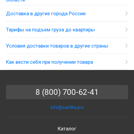
Доставка в другие города России
Тарифы на подъем груза до квартиры
Условия доставки товаров в другие страны
Как вести себя при получении товара
8 (800) 700-62-41
info@santika.pro
Каталог