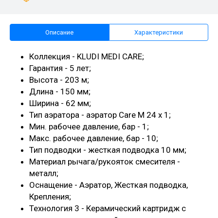
Описание
Характеристики
Коллекция - KLUDI MEDI CARE;
Гарантия - 5 лет;
Высота - 203 м;
Длина - 150 мм;
Ширина - 62 мм;
Тип аэратора - аэратор Care M 24 x 1;
Мин. рабочее давление, бар - 1;
Макс. рабочее давление, бар - 10;
Тип подводки - жесткая подводка 10 мм;
Материал рычага/рукояток смесителя -
металл;
Оснащение - Аэратор, Жесткая подводка,
Крепления;
Технология 3 - Керамический картридж с