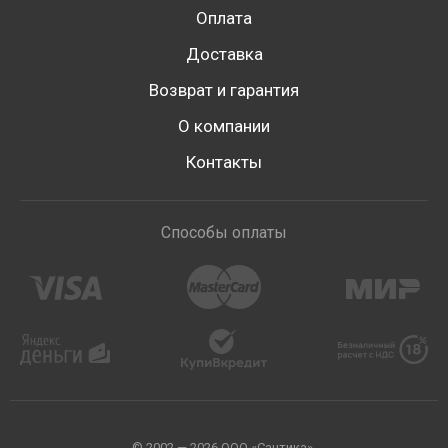
Оплата
Доставка
Возврат и гарантия
О компании
Контакты
Способы оплаты
© 2002 — 2026 ООО «Сантика».