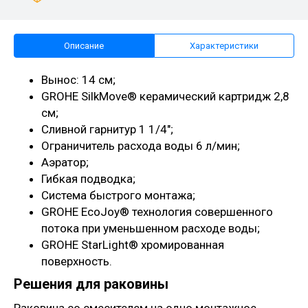
Описание
Характеристики
Вынос: 14 см;
GROHE SilkMove® керамический картридж 2,8
см;
Сливной гарнитур 1 1/4";
Ограничитель расхода воды 6 л/мин;
Аэратор;
Гибкая подводка;
Система быстрого монтажа;
GROHE EcoJoy® технология совершенного
потока при уменьшенном расходе воды;
GROHE StarLight® хромированная
поверхность.
Решения для раковины