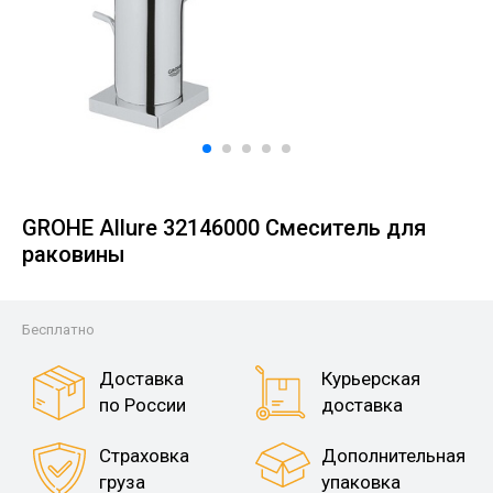
GROHE Allure 32146000 Смеситель для
раковины
Бесплатно
Доставка
Курьерская
по России
доставка
Страховка
Дополнительная
груза
упаковка