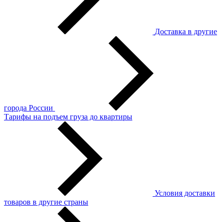
Доставка в другие
города России
Тарифы на подъем груза до квартиры
Условия доставки
товаров в другие страны