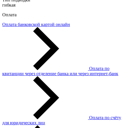
гибкая
Оплата
Оплата банковской картой онлайн
Оплата по
квитанции через отделение банка или через интернет-банк
Оплата по счёту
для юридических лиц