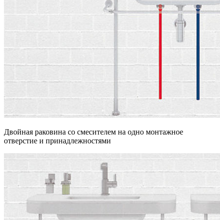
Двойная раковина со смесителем на одно монтажное
отверстие и принадлежностями