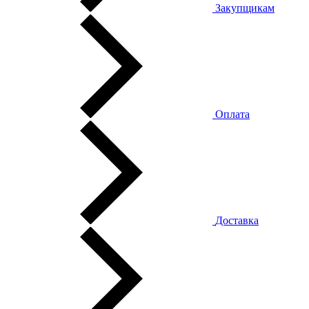
Закупщикам
Оплата
Доставка