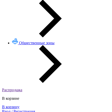
Общественные зоны
Распродажа
В корзине
В корзину
Вход / Регистрация