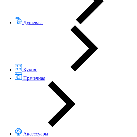
Душевая
Кухня
Прачечная
Аксессуары