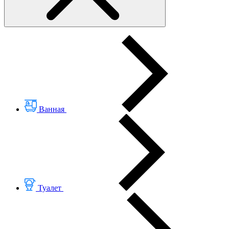
Ванная
Туалет