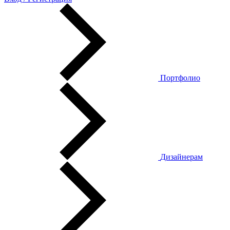
Портфолио
Дизайнерам