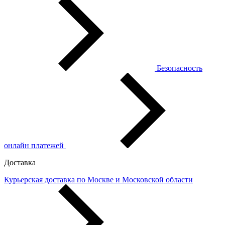
Безопасность
онлайн платежей
Доставка
Курьерская доставка по Москве и Московской области