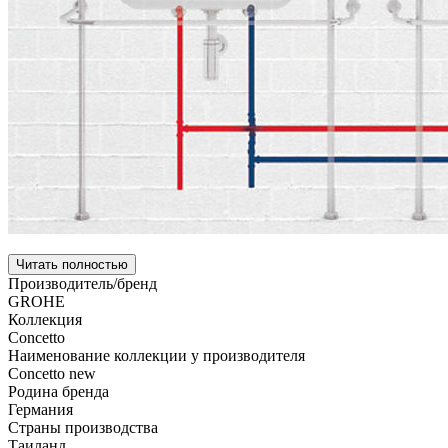
Читать полностью
Производитель/бренд
GROHE
Коллекция
Concetto
Наименование коллекции у производителя
Concetto new
Родина бренда
Германия
Страны производства
Таиланд