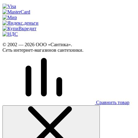
© 2002 — 2026 ООО «Сантика».
Сеть интернет-магазинов сантехники.
Сравнить товар