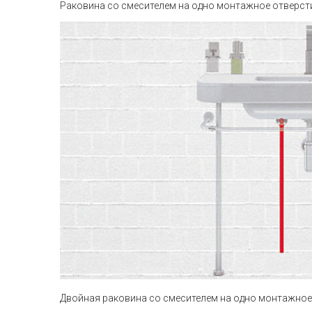
Раковина со смесителем на одно монтажное отверст
Двойная раковина со смесителем на одно монтажное