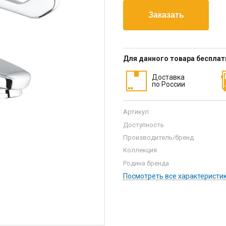
Для данного товара беспла
Доставка
по России
Артикул
Доступность
Производитель/бренд
Коллекция
Родина бренда
Посмотреть все характеристи