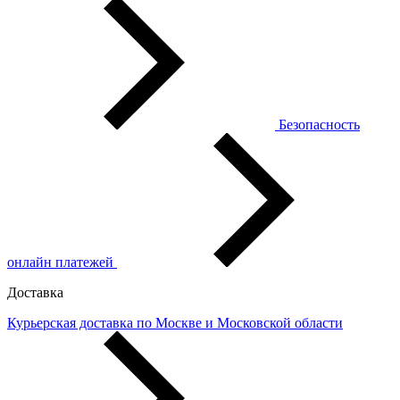
Безопасность
онлайн платежей
Доставка
Курьерская доставка по Москве и Московской области