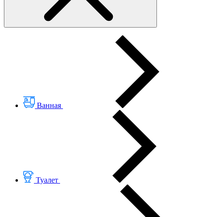
Ванная
Туалет