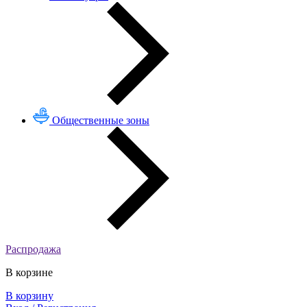
Общественные зоны
Распродажа
В корзине
В корзину