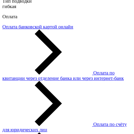
Тип подводки
гибкая
Оплата
Оплата банковской картой онлайн
Оплата по
квитанции через отделение банка или через интернет-банк
Оплата по счёту
для юридических лиц