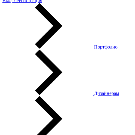
Вход / Регистрация
Портфолио
Дизайнерам