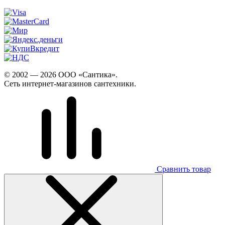
© 2002 — 2026 ООО «Сантика».
Сеть интернет-магазинов сантехники.
Сравнить товар