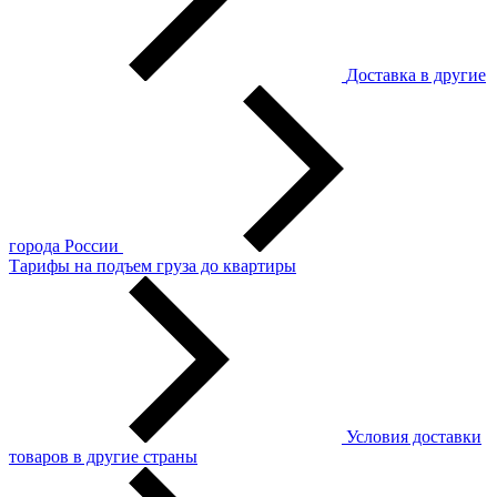
Доставка в другие
города России
Тарифы на подъем груза до квартиры
Условия доставки
товаров в другие страны