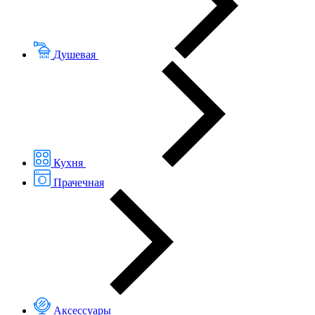
Душевая
Кухня
Прачечная
Аксессуары