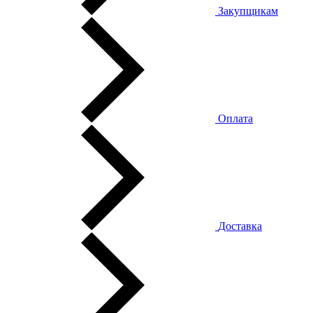
Закупщикам
Оплата
Доставка