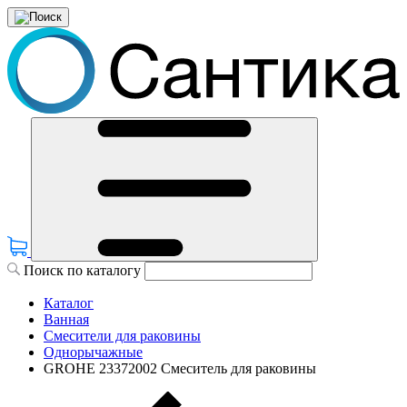
Поиск по каталогу
Каталог
Ванная
Смесители для раковины
Однорычажные
GROHE 23372002 Смеситель для раковины