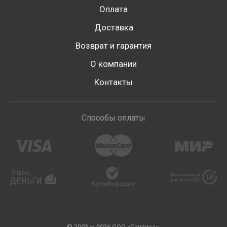
Оплата
Доставка
Возврат и гарантия
О компании
Контакты
Способы оплаты
© 2002 — 2026 ООО «Сантика».