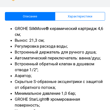
Описание
Характеристики
GROHE SilkMove® керамический картридж 4,6
см;
Вынос: 21,3 см;
Регулировка расхода воды;
Встроенный держатель для ручного душа;
Автоматический переключатель: ванна/душ;
Встроенный обратный клапан в душевом
отводе 1/2";
Аэратор;
Скрытые S-образные эксцентрики с защитой
от обратного потока;
Минимальное давление 1,0 бар;
GROHE StarLight® хромированная
поверхность;