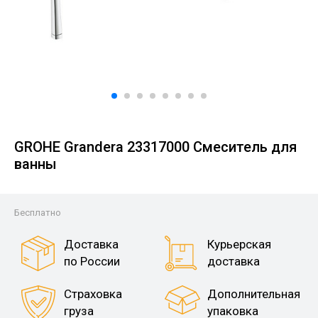
GROHE Grandera 23317000 Смеситель для
ванны
Бесплатно
Доставка
Курьерская
по России
доставка
Страховка
Дополнительная
груза
упаковка