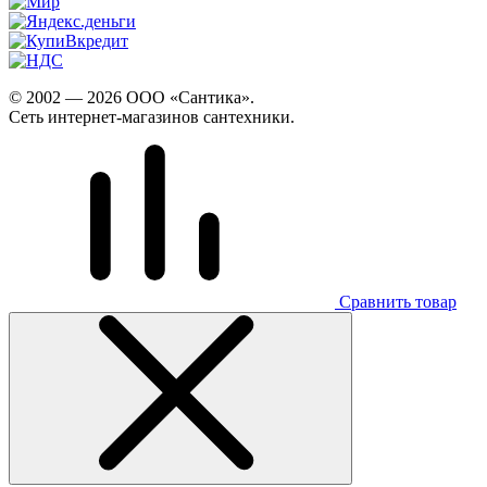
© 2002 — 2026 ООО «Сантика».
Сеть интернет-магазинов сантехники.
Сравнить товар