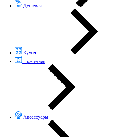
Душевая
Кухня
Прачечная
Аксессуары