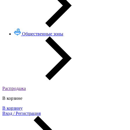
Общественные зоны
Распродажа
В корзине
В корзину
Вход / Регистрация