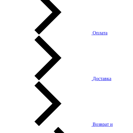
Оплата
Доставка
Возврат и