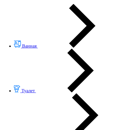
Ванная
Туалет