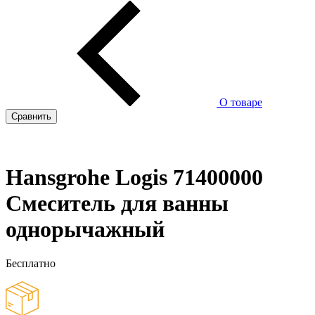
О товаре
Сравнить
Hansgrohe Logis 71400000
Смеситель для ванны
однорычажный
Бесплатно