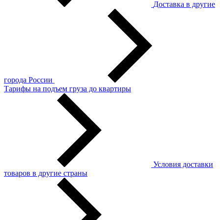
Доставка в другие
города России
Тарифы на подъем груза до квартиры
Условия доставки
товаров в другие страны