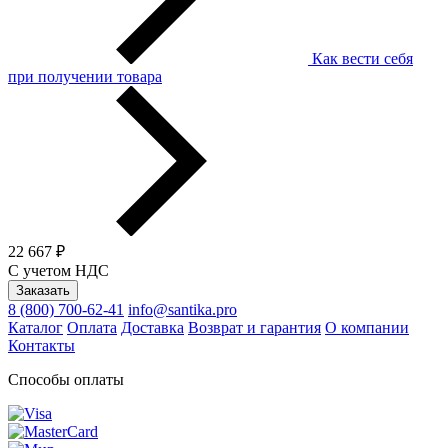
Как вести себя
при получении товара
22 667 ₽
С учетом НДС
Заказать
8 (800) 700-62-41
info@santika.pro
Каталог
Оплата
Доставка
Возврат и гарантия
О компании
Контакты
Способы оплаты