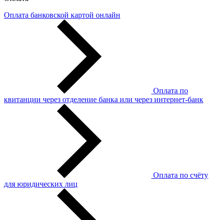
Оплата банковской картой онлайн
Оплата по
квитанции через отделение банка или через интернет-банк
Оплата по счёту
для юридических лиц