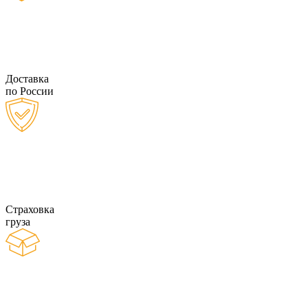
Доставка
по России
Страховка
груза