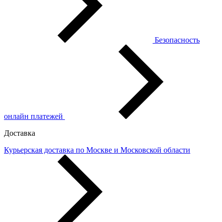
Безопасность
онлайн платежей
Доставка
Курьерская доставка по Москве и Московской области