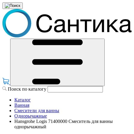
Поиск по каталогу
Каталог
Ванная
Смесители для ванны
Однорычажные
Hansgrohe Logis 71400000 Смеситель для ванны
однорычажный