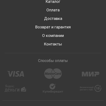
Каталог
Оплата
Доставка
Возврат и гарантия
О компании
Контакты
Способы оплаты