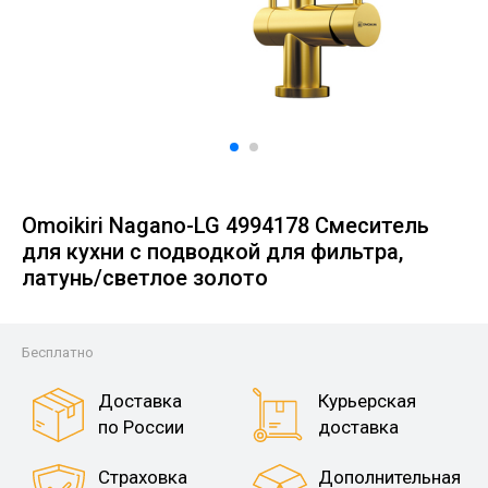
Omoikiri Nagano-LG 4994178 Смеситель
для кухни с подводкой для фильтра,
латунь/светлое золото
Бесплатно
Доставка
Курьерская
по России
доставка
Страховка
Дополнительная