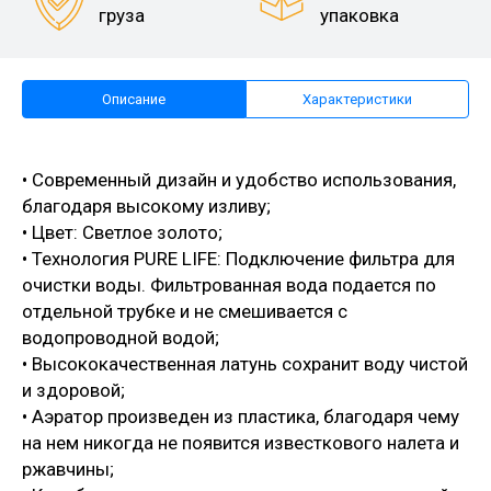
груза
упаковка
Описание
Характеристики
• Современный дизайн и удобство использования,
благодаря высокому изливу;
• Цвет: Светлое золото;
• Технология PURE LIFE: Подключение фильтра для
очистки воды. Фильтрованная вода подается по
отдельной трубке и не смешивается с
водопроводной водой;
• Высококачественная латунь сохранит воду чистой
и здоровой;
• Аэратор произведен из пластика, благодаря чему
на нем никогда не появится известкового налета и
ржавчины;