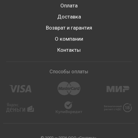
Оплата
Доставка
Возврат и гарантия
О компании
Контакты
Способы оплаты
© 2002 — 2026 ООО «Сантика».