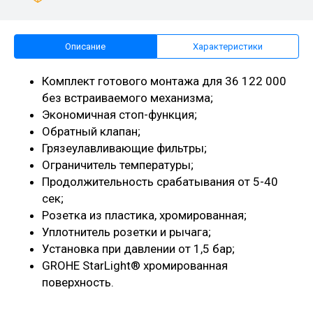
Описание
Характеристики
Комплект готового монтажа для 36 122 000
без встраиваемого механизма;
Экономичная стоп-функция;
Обратный клапан;
Грязеулавливающие фильтры;
Ограничитель температуры;
Продолжительность срабатывания от 5-40
сек;
Розетка из пластика, хромированная;
Уплотнитель розетки и рычага;
Установка при давлении от 1,5 бар;
GROHE StarLight® хромированная
поверхность.