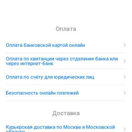
Оплата
Оплата банковской картой онлайн
Оплата по квитанции через отделение банка или
через интернет-банк
Оплата по счёту для юридических лиц
Безопасность онлайн платежей
Доставка
Курьерская доставка по Москве и Московской
области