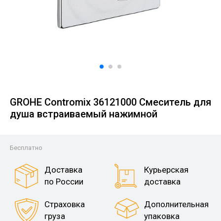
GROHE Contromix 36121000 Смеситель для
душа встраиваемый нажимной
Бесплатно
Доставка
Курьерская
по России
доставка
Страховка
Дополнительная
груза
упаковка