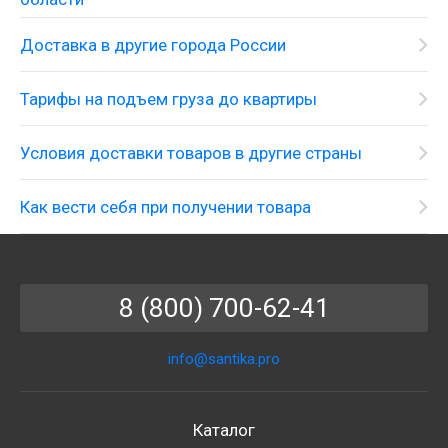
Доставка в другие города России
Тарифы на подъем груза до квартиры
Условия доставки товаров в другие страны
Как вести себя при получении товара
8 (800) 700-62-41
info@santika.pro
Каталог