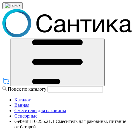
Поиск по каталогу
Каталог
Ванная
Смесители для раковины
Сенсорные
Geberit 116.255.21.1 Смеситель для раковины, питание
от батарей