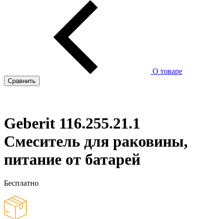
О товаре
Сравнить
Geberit 116.255.21.1
Смеситель для раковины,
питание от батарей
Бесплатно