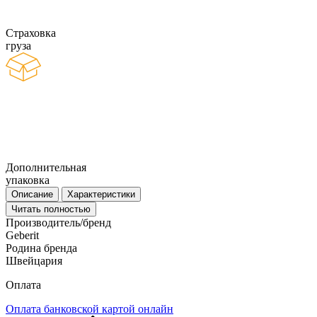
Страховка
груза
Дополнительная
упаковка
Описание
Характеристики
Читать полностью
Производитель/бренд
Geberit
Родина бренда
Швейцария
Оплата
Оплата банковской картой онлайн