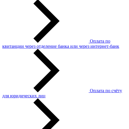
Оплата по
квитанции через отделение банка или через интернет-банк
Оплата по счёту
для юридических лиц