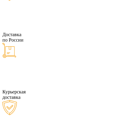
Доставка
по России
Курьерская
доставка