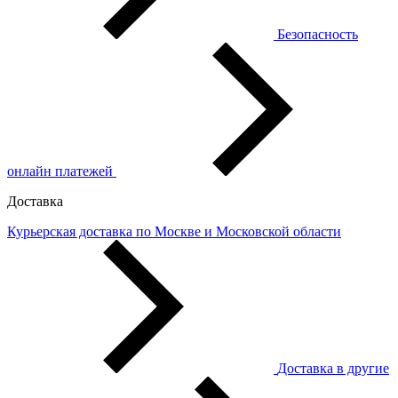
Безопасность
онлайн платежей
Доставка
Курьерская доставка по Москве и Московской области
Доставка в другие