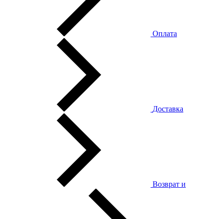
Оплата
Доставка
Возврат и