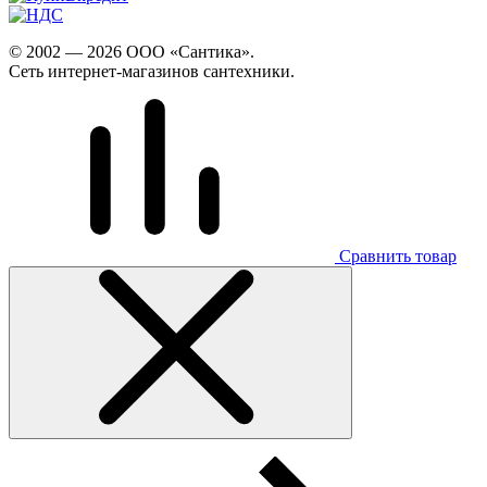
© 2002 — 2026 ООО «Сантика».
Сеть интернет-магазинов сантехники.
Сравнить товар