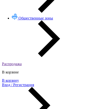
Общественные зоны
Распродажа
В корзине
В корзину
Вход / Регистрация