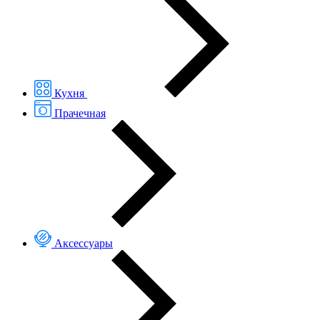
Кухня
Прачечная
Аксессуары