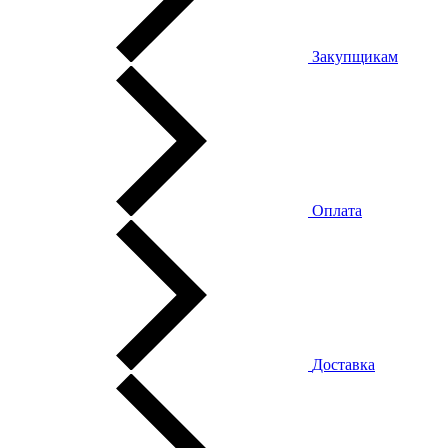
Закупщикам
Оплата
Доставка