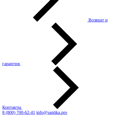
Возврат и
гарантия
Контакты
8 (800) 700-62-41
info@santika.pro