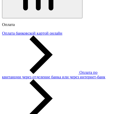
Оплата
Оплата банковской картой онлайн
Оплата по
квитанции через отделение банка или через интернет-банк