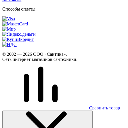
Способы оплаты
© 2002 — 2026 ООО «Сантика».
Сеть интернет-магазинов сантехники.
Сравнить товар