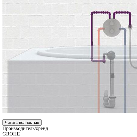
Читать полностью
Производитель/бренд
GROHE