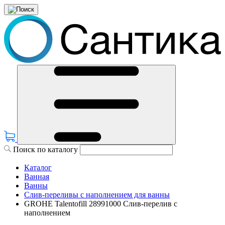
Поиск по каталогу
Каталог
Ванная
Ванны
Слив-переливы с наполнением для ванны
GROHE Talentofill 28991000 Слив-перелив с
наполнением