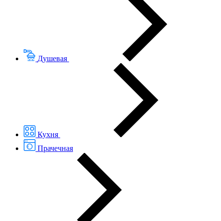
Душевая
Кухня
Прачечная