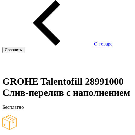
О товаре
Сравнить
GROHE Talentofill 28991000
Слив-перелив с наполнением
Бесплатно