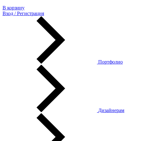
В корзину
Вход / Регистрация
Портфолио
Дизайнерам