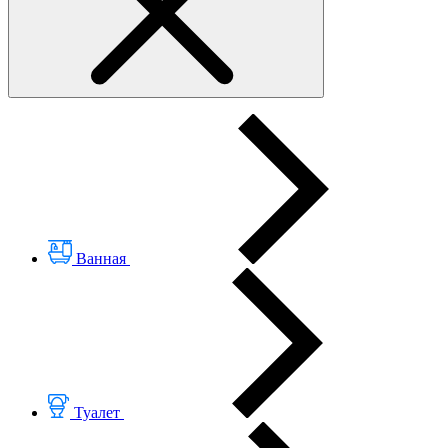
Ванная
Туалет