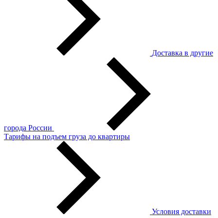
Доставка в другие
города России
Тарифы на подъем груза до квартиры
Условия доставки