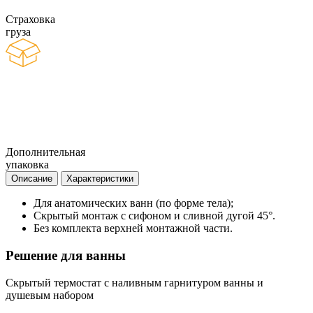
Страховка
груза
Дополнительная
упаковка
Описание
Характеристики
Для анатомических ванн (по форме тела);
Скрытый монтаж с сифоном и сливной дугой 45°.
Без комплекта верхней монтажной части.
Решение для ванны
Скрытый термостат с наливным гарнитуром ванны и
душевым набором