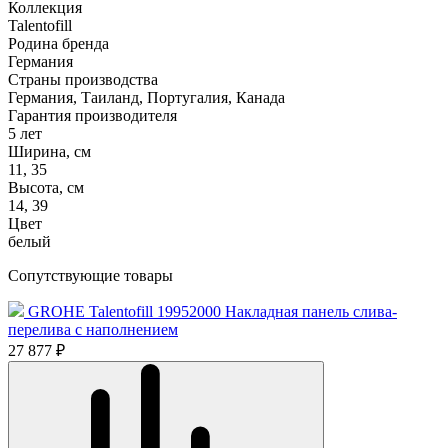
Коллекция
Talentofill
Родина бренда
Германия
Страны производства
Германия, Таиланд, Португалия, Канада
Гарантия производителя
5 лет
Ширина, см
11, 35
Высота, см
14, 39
Цвет
белый
Сопутствующие товары
GROHE Talentofill 19952000 Накладная панель слива-
перелива с наполнением
27 877 ₽