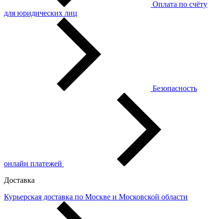
Оплата по счёту
для юридических лиц
Безопасность
онлайн платежей
Доставка
Курьерская доставка по Москве и Московской области