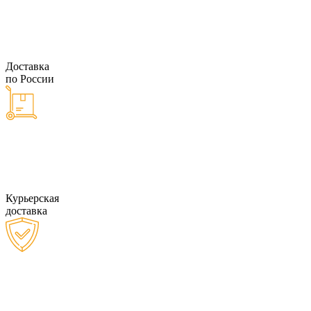
Доставка
по России
Курьерская
доставка