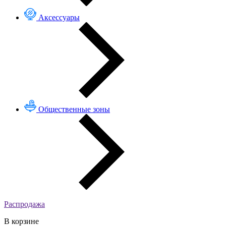
Аксессуары
Общественные зоны
Распродажа
В корзине