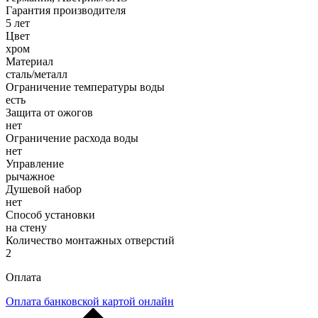
Гарантия производителя
5 лет
Цвет
хром
Материал
сталь/металл
Ограничение температуры воды
есть
Защита от ожогов
нет
Ограничение расхода воды
нет
Управление
рычажное
Душевой набор
нет
Способ установки
на стену
Количество монтажных отверстий
2
Оплата
Оплата банковской картой онлайн