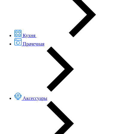
Кухня
Прачечная
Аксессуары