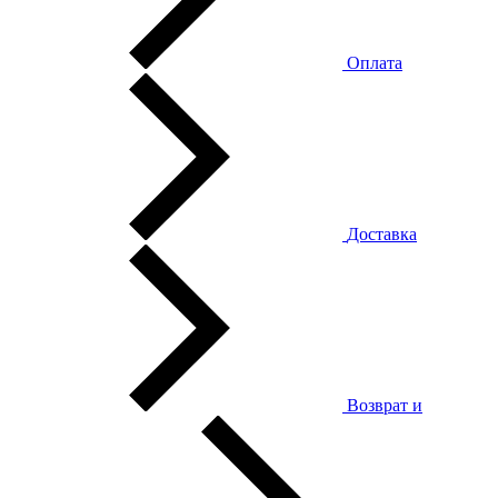
Оплата
Доставка
Возврат и