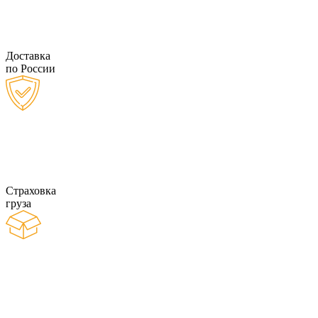
Доставка
по России
Страховка
груза