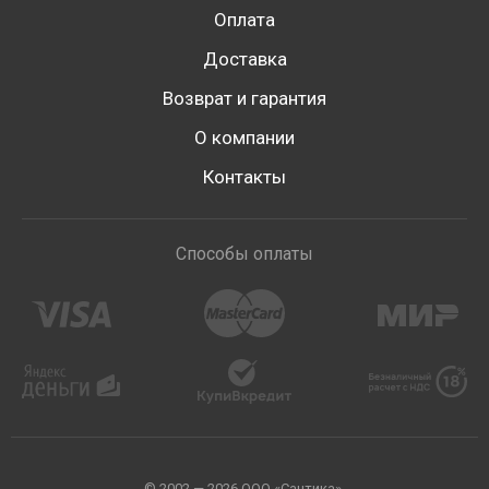
Оплата
Доставка
Возврат и гарантия
О компании
Контакты
Способы оплаты
© 2002 — 2026 ООО «Сантика».