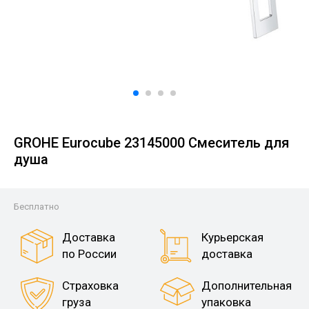
GROHE Eurocube 23145000 Смеситель для
душа
Бесплатно
Доставка
Курьерская
по России
доставка
Страховка
Дополнительная
груза
упаковка