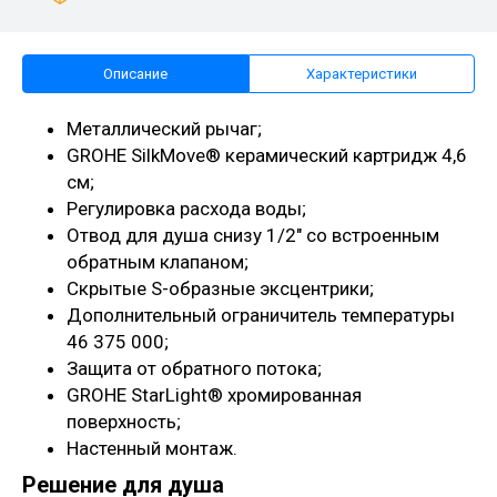
Описание
Характеристики
Металлический рычаг;
GROHE SilkMove® керамический картридж 4,6
см;
Регулировка расхода воды;
Отвод для душа снизу 1/2" со встроенным
обратным клапаном;
Скрытые S-образные эксцентрики;
Дополнительный ограничитель температуры
46 375 000;
Защита от обратного потока;
GROHE StarLight® хромированная
поверхность;
Настенный монтаж.
Решение для душа