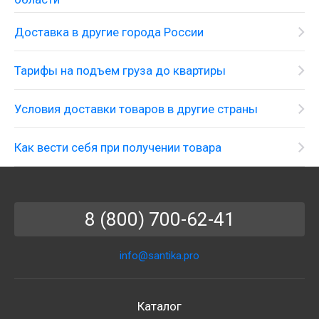
Доставка в другие города России
Тарифы на подъем груза до квартиры
Условия доставки товаров в другие страны
Как вести себя при получении товара
8 (800) 700-62-41
info@santika.pro
Каталог