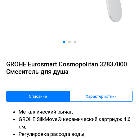
GROHE Eurosmart Cosmopolitan 32837000
Смеситель для душа
Описание
Характеристики
Металлический рычаг;
GROHE SilkMove® керамический картридж 4,6
см;
Регулировка расхода воды;