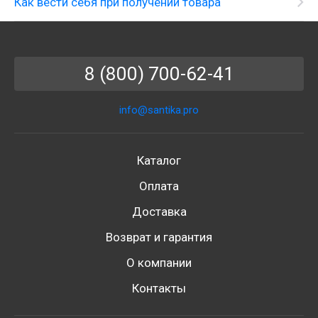
Как вести себя при получении товара
8 (800) 700-62-41
info@santika.pro
Каталог
Оплата
Доставка
Возврат и гарантия
О компании
Контакты