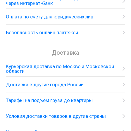
через интернет-банк
Оплата по счёту для юридических лиц
Безопасность онлайн платежей
Доставка
Курьерская доставка по Москве и Московской
области
Доставка в другие города России
Тарифы на подъем груза до квартиры
Условия доставки товаров в другие страны