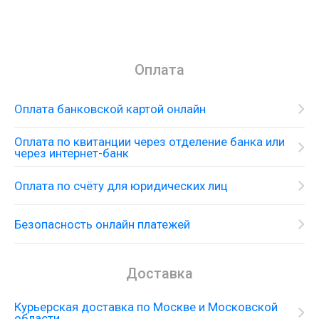
Оплата
Оплата банковской картой онлайн
Оплата по квитанции через отделение банка или
через интернет-банк
Оплата по счёту для юридических лиц
Безопасность онлайн платежей
Доставка
Курьерская доставка по Москве и Московской
области