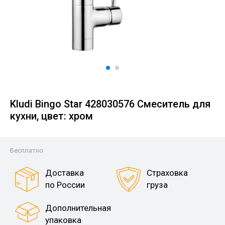
Kludi Bingo Star 428030576 Смеситель для
кухни, цвет: хром
Бесплатно
Доставка
Страховка
по России
груза
Дополнительная
упаковка