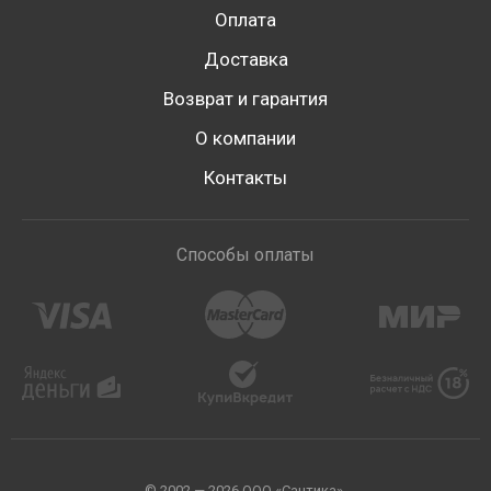
Оплата
Доставка
Возврат и гарантия
О компании
Контакты
Способы оплаты
© 2002 — 2026 ООО «Сантика».