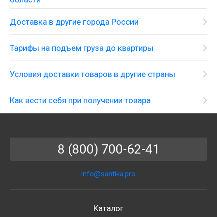
Доставка в другие города России
Тарифы на подъем груза до квартиры
Условия доставки товаров в другие страны
Как вести себя при получении товара
8 (800) 700-62-41
info@santika.pro
Каталог