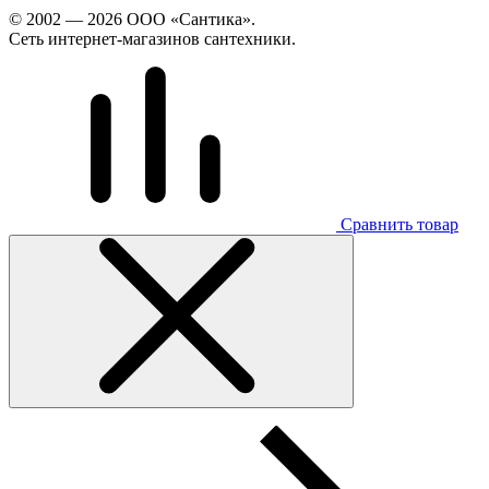
© 2002 — 2026 ООО «Сантика».
Сеть интернет-магазинов сантехники.
Сравнить товар