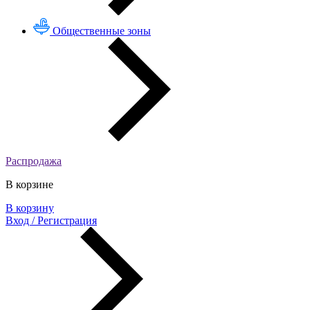
Общественные зоны
Распродажа
В корзине
В корзину
Вход / Регистрация