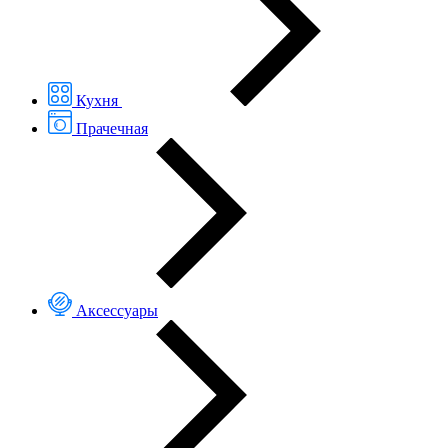
Кухня
Прачечная
Аксессуары