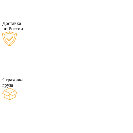
Доставка
по России
Страховка
груза