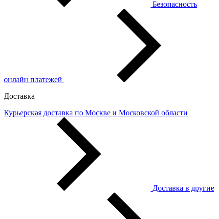
Безопасность
онлайн платежей
Доставка
Курьерская доставка по Москве и Московской области
Доставка в другие