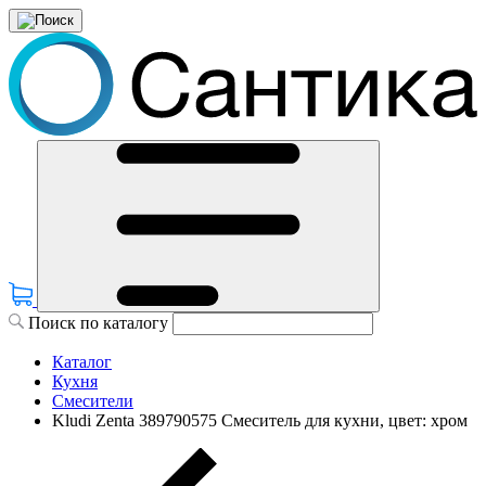
Поиск по каталогу
Каталог
Кухня
Смесители
Kludi Zenta 389790575 Смеситель для кухни, цвет: хром