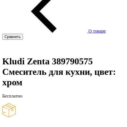
О товаре
Сравнить
Kludi Zenta 389790575
Смеситель для кухни, цвет:
хром
Бесплатно