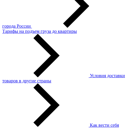
города России
Тарифы на подъем груза до квартиры
Условия доставки
товаров в другие страны
Как вести себя