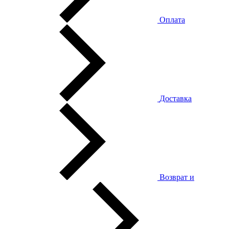
Оплата
Доставка
Возврат и