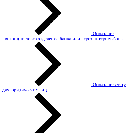
Оплата по
квитанции через отделение банка или через интернет-банк
Оплата по счёту
для юридических лиц