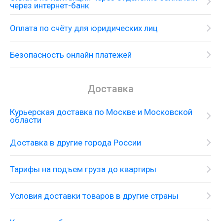
через интернет-банк
Оплата по счёту для юридических лиц
Безопасность онлайн платежей
Доставка
Курьерская доставка по Москве и Московской
области
Доставка в другие города России
Тарифы на подъем груза до квартиры
Условия доставки товаров в другие страны