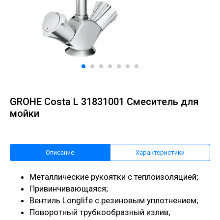
GROHE Costa L 31831001 Смеситель для
мойки
Описание
Характеристики
Металлические рукоятки с теплоизоляцией;
Привинчивающаяся;
Вентиль Longlife с резиновым уплотнением;
Поворотный трубкообразный излив;