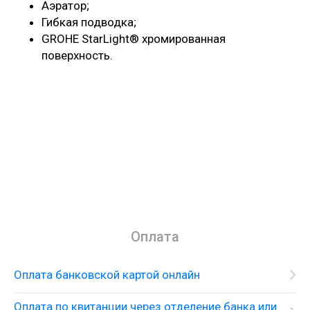
Аэратор;
Гибкая подводка;
GROHE StarLight® хромированная
поверхность
.
Оплата
Оплата банковской картой онлайн
Оплата по квитанции через отделение банка или