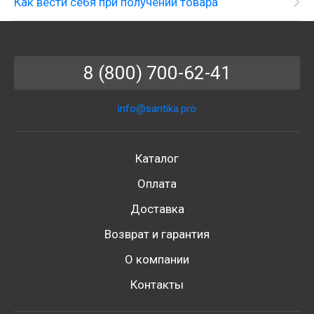
Как вести себя при получении товара
8 (800) 700-62-41
info@santika.pro
Каталог
Оплата
Доставка
Возврат и гарантия
О компании
Контакты