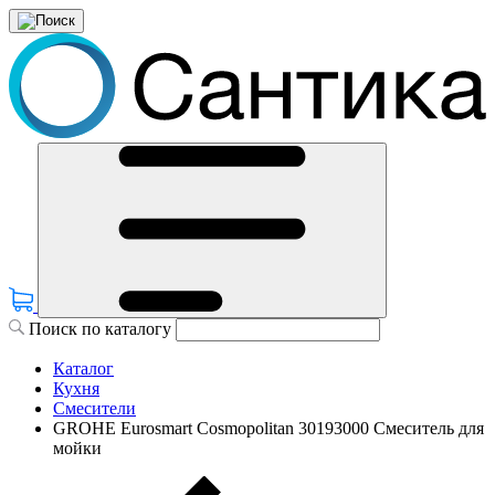
Поиск по каталогу
Каталог
Кухня
Смесители
GROHE Eurosmart Cosmopolitan 30193000 Смеситель для
мойки