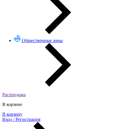
Общественные зоны
Распродажа
В корзине
В корзину
Вход / Регистрация