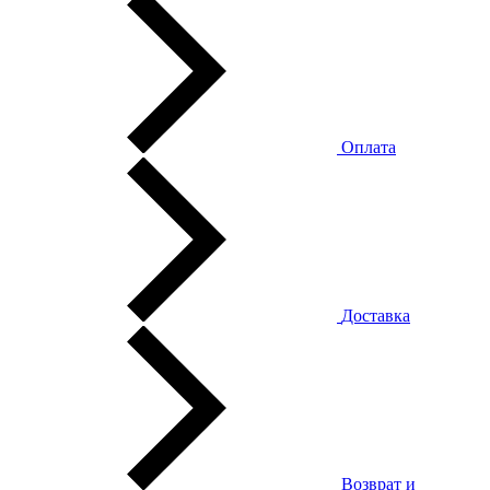
Оплата
Доставка
Возврат и