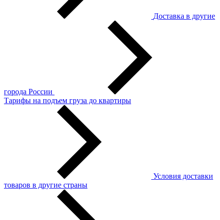
Доставка в другие
города России
Тарифы на подъем груза до квартиры
Условия доставки
товаров в другие страны