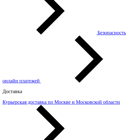
Безопасность
онлайн платежей
Доставка
Курьерская доставка по Москве и Московской области