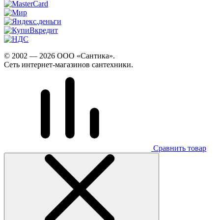
© 2002 — 2026 ООО «Сантика».
Сеть интернет-магазинов сантехники.
Сравнить товар