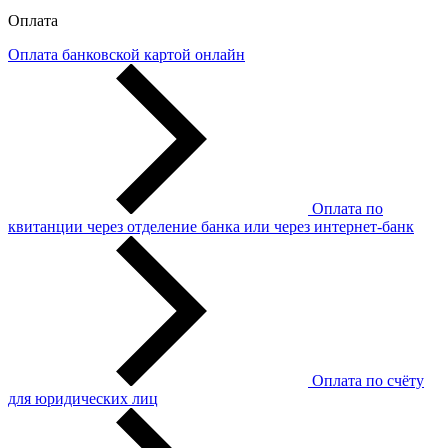
Оплата
Оплата банковской картой онлайн
Оплата по
квитанции через отделение банка или через интернет-банк
Оплата по счёту
для юридических лиц