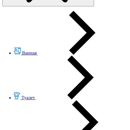
Ванная
Туалет