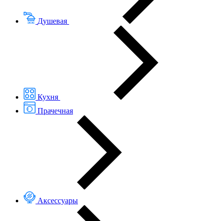
Душевая
Кухня
Прачечная
Аксессуары