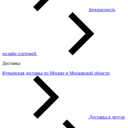
Безопасность
онлайн платежей
Доставка
Курьерская доставка по Москве и Московской области
Доставка в другие