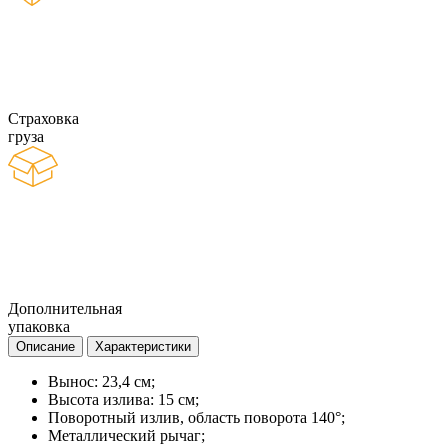
Страховка
груза
Дополнительная
упаковка
Описание
Характеристики
Вынос: 23,4 см;
Высота излива: 15 см;
Поворотный излив, область поворота 140°;
Металлический рычаг;