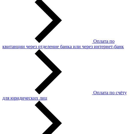
Оплата по
квитанции через отделение банка или через интернет-банк
Оплата по счёту
для юридических лиц