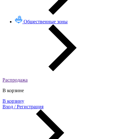
Общественные зоны
Распродажа
В корзине
В корзину
Вход / Регистрация