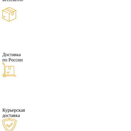
Доставка
по России
Курьерская
доставка