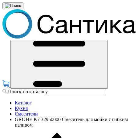
Поиск по каталогу
Каталог
Кухня
Смесители
GROHE K7 32950000 Смеситель для мойки с гибким
изливом