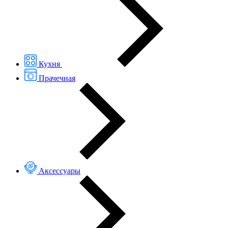
Кухня
Прачечная
Аксессуары