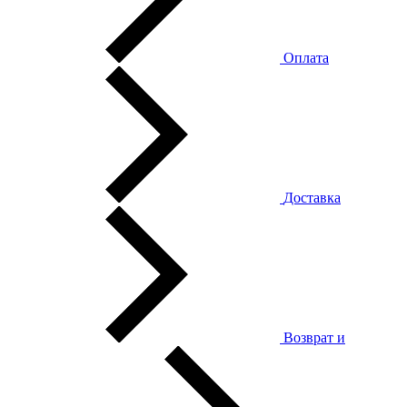
Оплата
Доставка
Возврат и