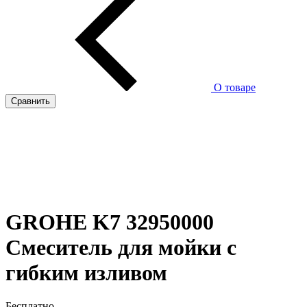
О товаре
Сравнить
GROHE K7 32950000
Смеситель для мойки с
гибким изливом
Бесплатно