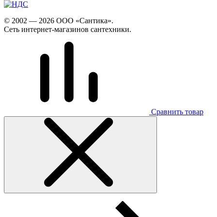
© 2002 — 2026 ООО «Сантика».
Сеть интернет-магазинов сантехники.
Сравнить товар