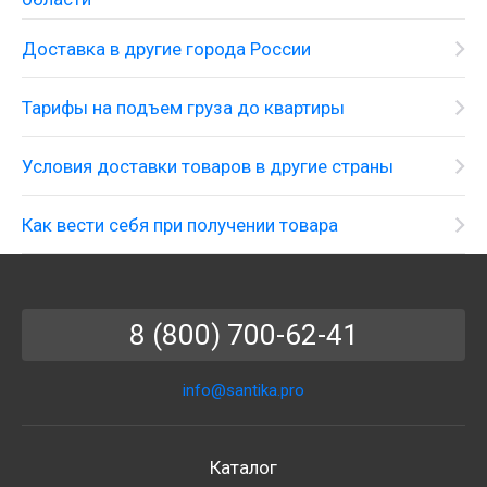
Доставка в другие города России
Тарифы на подъем груза до квартиры
Условия доставки товаров в другие страны
Как вести себя при получении товара
8 (800) 700-62-41
info@santika.pro
Каталог