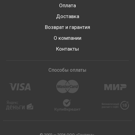
Оплата
Доставка
Возврат и гарантия
О компании
Контакты
Способы оплаты
© 2002 — 2026 ООО «Сантика».