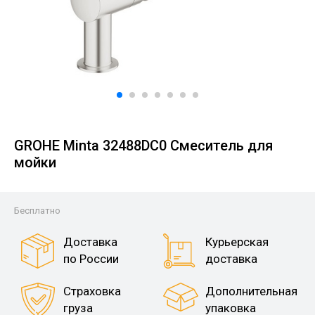
GROHE Minta 32488DC0 Смеситель для
мойки
Бесплатно
Доставка
Курьерская
по России
доставка
Страховка
Дополнительная
груза
упаковка