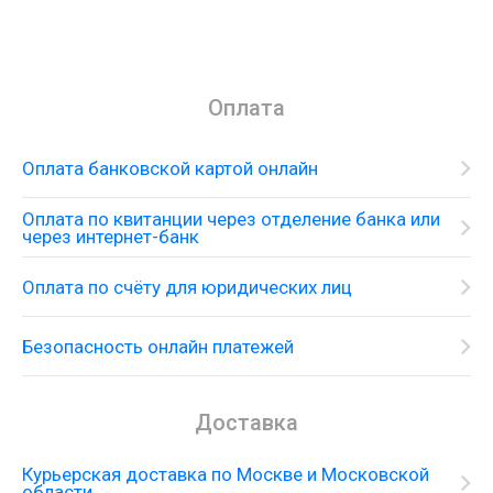
Оплата
Оплата банковской картой онлайн
Оплата по квитанции через отделение банка или
через интернет-банк
Оплата по счёту для юридических лиц
Безопасность онлайн платежей
Доставка
Курьерская доставка по Москве и Московской
области