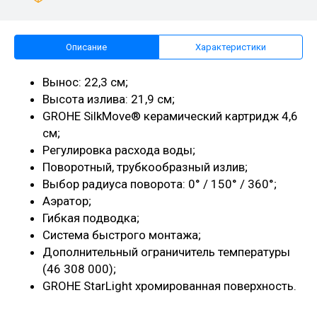
Описание
Характеристики
Вынос: 22,3 см;
Высота излива: 21,9 см;
GROHE SilkMove® керамический картридж 4,6
см;
Регулировка расхода воды;
Поворотный, трубкообразный излив;
Выбор радиуса поворота: 0° / 150° / 360°;
Аэратор;
Гибкая подводка;
Система быстрого монтажа;
Дополнительный ограничитель температуры
(46 308 000);
GROHE StarLight
хромированная поверхность.