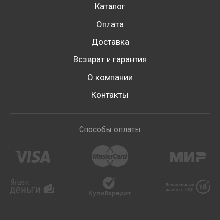
Каталог
Оплата
Доставка
Возврат и гарантия
О компании
Контакты
Способы оплаты