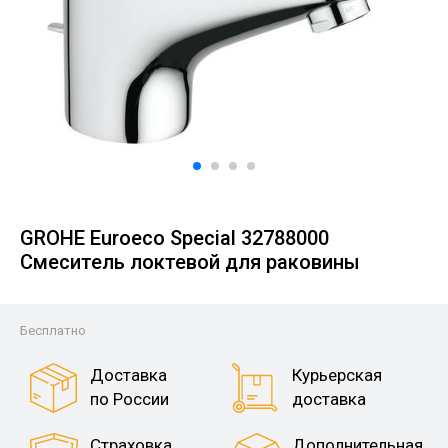
GROHE Euroeco Special 32788000
Смеситель локтевой для раковины
Бесплатно
Доставка
Курьерская
по России
доставка
Страховка
Дополнительная