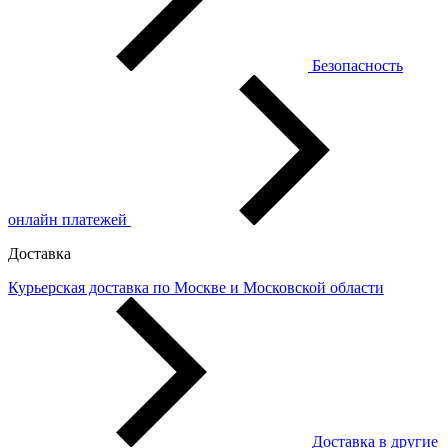
Безопасность
онлайн платежей
Доставка
Курьерская доставка по Москве и Московской области
Доставка в другие