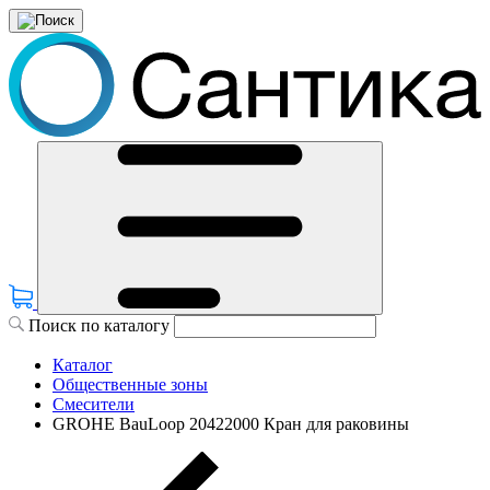
Поиск по каталогу
Каталог
Общественные зоны
Смесители
GROHE BauLoop 20422000 Кран для раковины