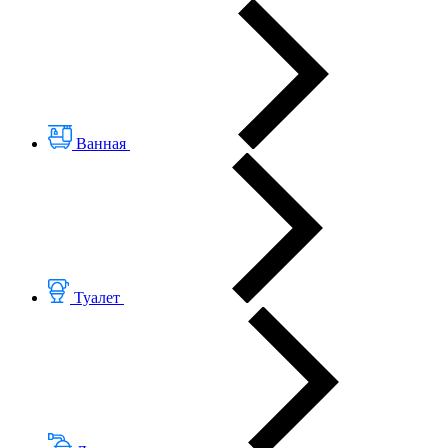
Ванная
Туалет