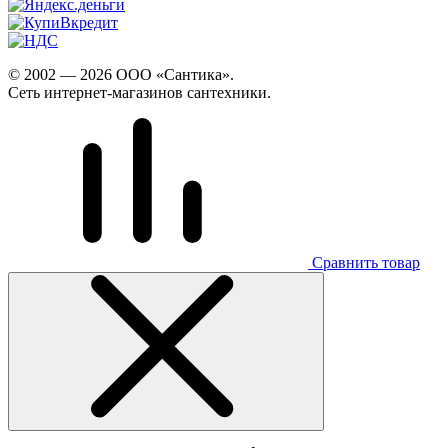
© 2002 — 2026 ООО «Сантика».
Сеть интернет-магазинов сантехники.
Сравнить товар