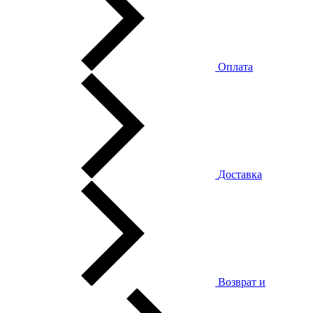
Оплата
Доставка
Возврат и