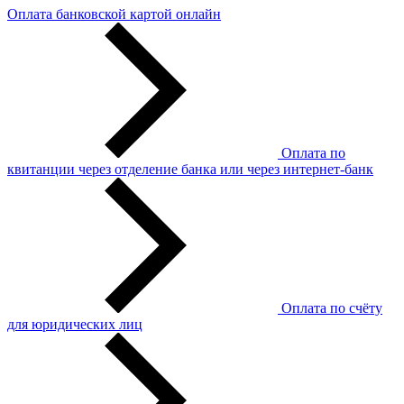
Оплата банковской картой онлайн
Оплата по
квитанции через отделение банка или через интернет-банк
Оплата по счёту
для юридических лиц