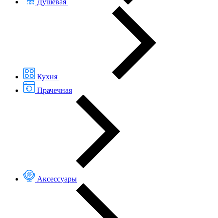
Душевая
Кухня
Прачечная
Аксессуары