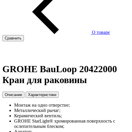
О товаре
Сравнить
GROHE BauLoop 20422000
Кран для раковины
Описание
Характеристики
Монтаж на одно отверстие;
Металлический рычаг;
Керамический вентиль;
GROHE StarLight® хромированная поверхность с
ослепительным блеском;
Аэратор;