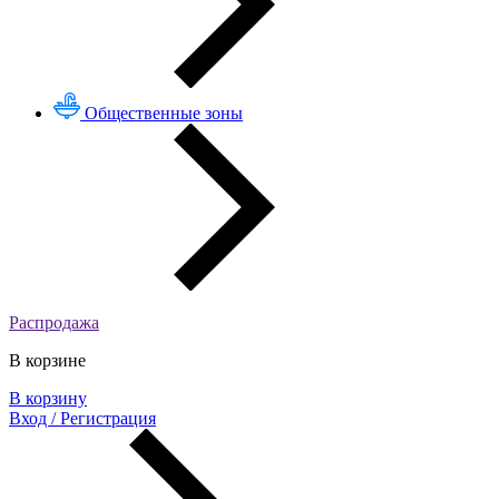
Общественные зоны
Распродажа
В корзине
В корзину
Вход / Регистрация