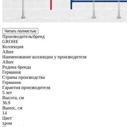
Читать полностью
Производитель/бренд
GROHE
Коллекция
Allure
Наименование коллекции у производителя
Allure
Родина бренда
Германия
Страны производства
Германия
Гарантия производителя
5 лет
Высота, см
36.9
Вынос, см
14
Цвет
хром