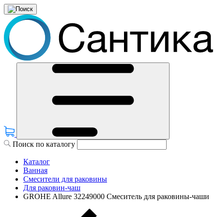
Поиск по каталогу
Каталог
Ванная
Смесители для раковины
Для раковин-чаш
GROHE Allure 32249000 Смеситель для раковины-чаши