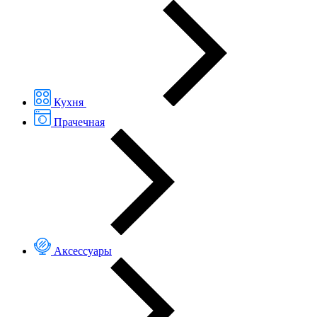
Кухня
Прачечная
Аксессуары