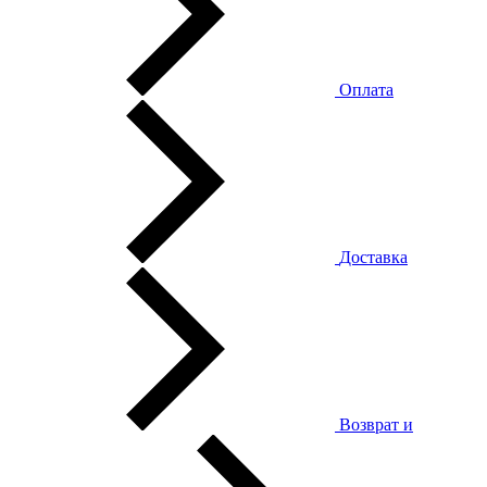
Оплата
Доставка
Возврат и