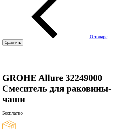
О товаре
Сравнить
GROHE Allure 32249000
Смеситель для раковины-
чаши
Бесплатно