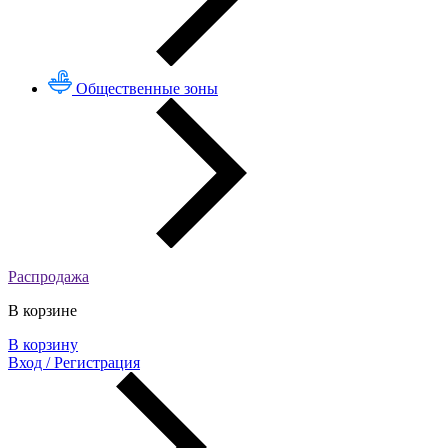
Общественные зоны
Распродажа
В корзине
В корзину
Вход / Регистрация