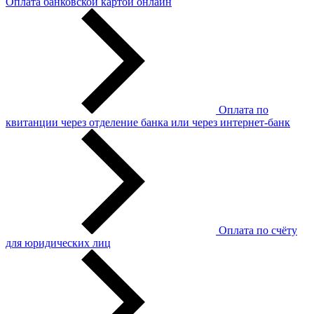
Оплата банковской картой онлайн
Оплата по
квитанции через отделение банка или через интернет-банк
Оплата по счёту
для юридических лиц