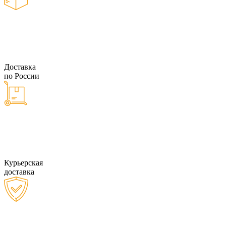
Доставка
по России
Курьерская
доставка