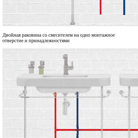
Двойная раковина со смесителем на одно монтажное
отверстие и принадлежностями