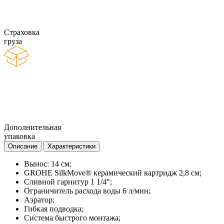
Страховка
груза
Дополнительная
упаковка
Описание
Характеристики
Вынос: 14 см;
GROHE SilkMove® керамический картридж 2,8 см;
Сливной гарнитур 1 1/4";
Ограничитель расхода воды 6 л/мин;
Аэратор;
Гибкая подводка;
Система быстрого монтажа;