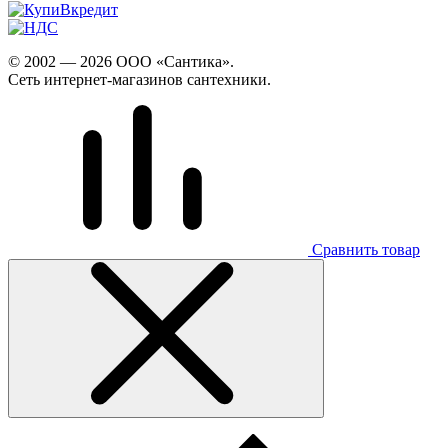
© 2002 — 2026 ООО «Сантика».
Сеть интернет-магазинов сантехники.
Сравнить товар