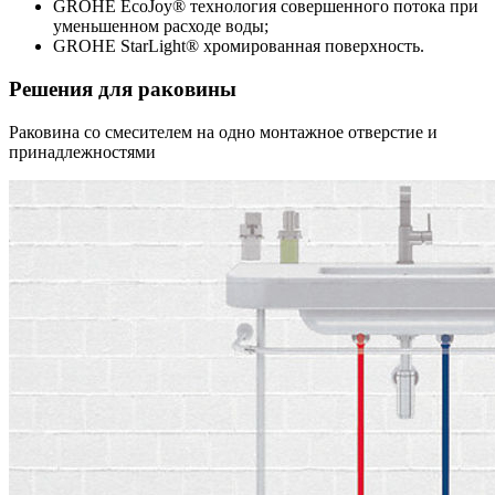
GROHE EcoJoy® технология совершенного потока при
уменьшенном расходе воды;
GROHE StarLight® хромированная поверхность.
Решения для раковины
Раковина со смесителем на одно монтажное отверстие и
принадлежностями