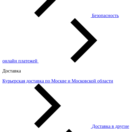
Безопасность
онлайн платежей
Доставка
Курьерская доставка по Москве и Московской области
Доставка в другие