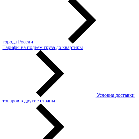
города России
Тарифы на подъем груза до квартиры
Условия доставки
товаров в другие страны