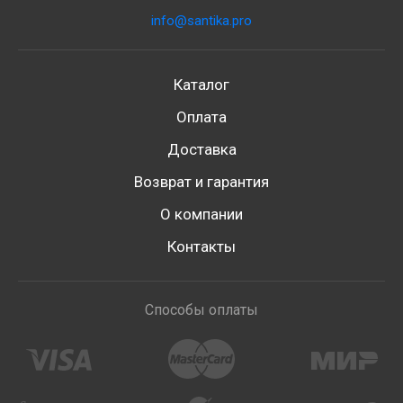
info@santika.pro
Каталог
Оплата
Доставка
Возврат и гарантия
О компании
Контакты
Способы оплаты