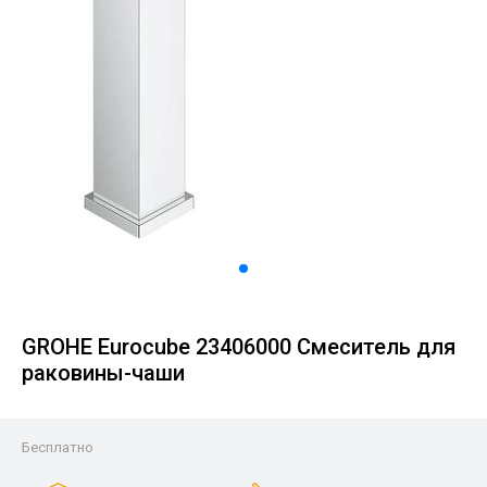
GROHE Eurocube 23406000 Смеситель для
раковины-чаши
Бесплатно