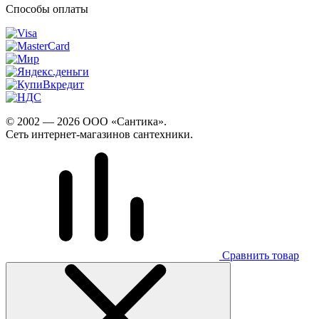
Способы оплаты
© 2002 — 2026 ООО «Сантика».
Сеть интернет-магазинов сантехники.
Сравнить товар