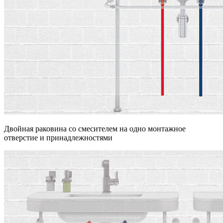
Двойная раковина со смесителем на одно монтажное
отверстие и принадлежностями