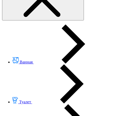
Ванная
Туалет