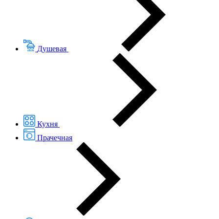
Душевая
Кухня
Прачечная