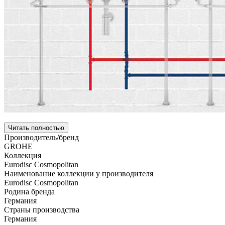
Читать полностью
Производитель/бренд
GROHE
Коллекция
Eurodisc Cosmopolitan
Наименование коллекции у производителя
Eurodisc Cosmopolitan
Родина бренда
Германия
Страны производства
Германия