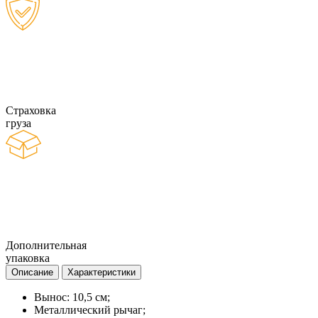
Страховка
груза
Дополнительная
упаковка
Описание
Характеристики
Вынос: 10,5 см;
Металлический рычаг;