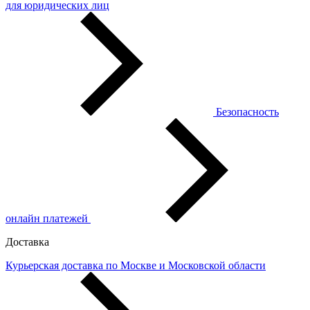
для юридических лиц
Безопасность
онлайн платежей
Доставка
Курьерская доставка по Москве и Московской области