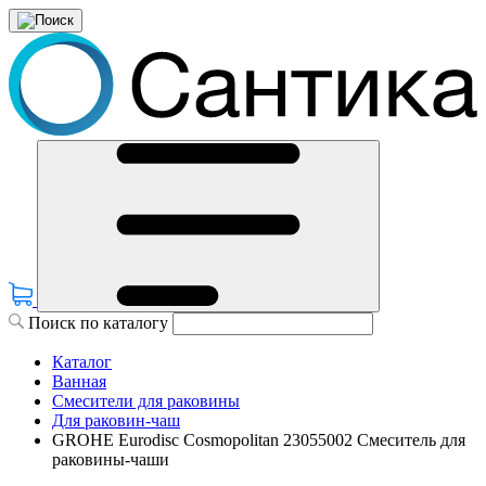
Поиск по каталогу
Каталог
Ванная
Смесители для раковины
Для раковин-чаш
GROHE Eurodisc Cosmopolitan 23055002 Смеситель для
раковины-чаши