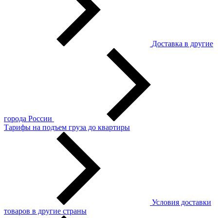
Доставка в другие
города России
Тарифы на подъем груза до квартиры
Условия доставки
товаров в другие страны