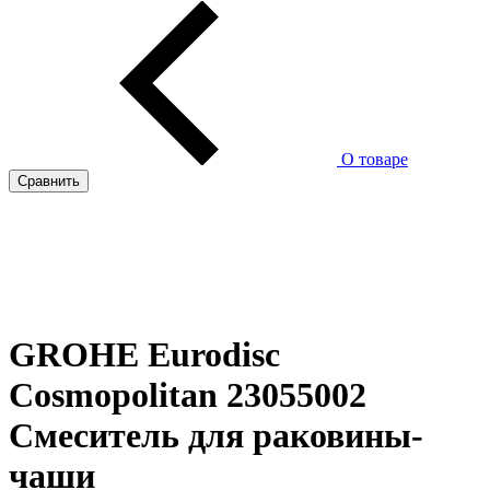
О товаре
Сравнить
GROHE Eurodisc
Cosmopolitan 23055002
Смеситель для раковины-
чаши