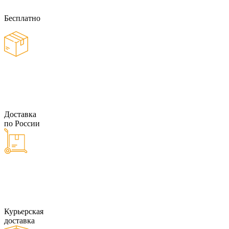
Бесплатно
Доставка
по России
Курьерская
доставка