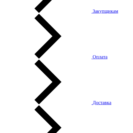
Закупщикам
Оплата
Доставка