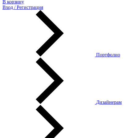
В корзину
Вход / Регистрация
Портфолио
Дизайнерам