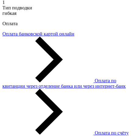
1
Тип подводки
гибкая
Оплата
Оплата банковской картой онлайн
Оплата по
квитанции через отделение банка или через интернет-банк
Оплата по счёту