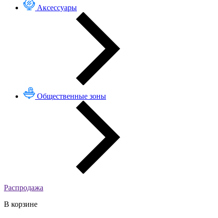
Аксессуары
Общественные зоны
Распродажа
В корзине