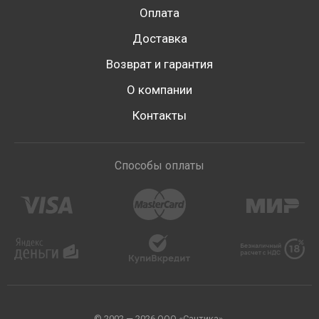
Оплата
Доставка
Возврат и гарантия
О компании
Контакты
Способы оплаты
© 2002 — 2026 ООО «Сантика».