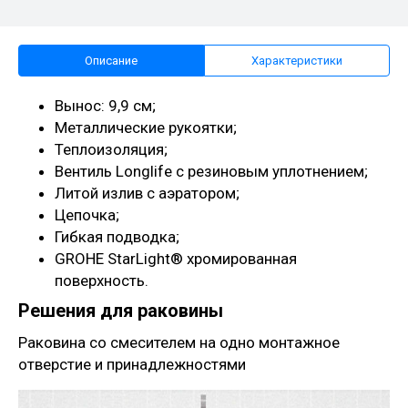
Описание
Характеристики
Вынос: 9,9 см;
Металлические рукоятки;
Теплоизоляция;
Вентиль Longlife с резиновым уплотнением;
Литой излив с аэратором;
Цепочка;
Гибкая подводка;
GROHE StarLight® хромированная
поверхность.
Решения для раковины
Раковина со смесителем на одно монтажное
отверстие и принадлежностями