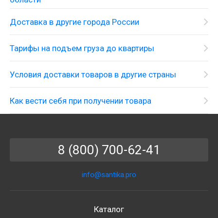
Доставка в другие города России
Тарифы на подъем груза до квартиры
Условия доставки товаров в другие страны
Как вести себя при получении товара
8 (800) 700-62-41
info@santika.pro
Каталог