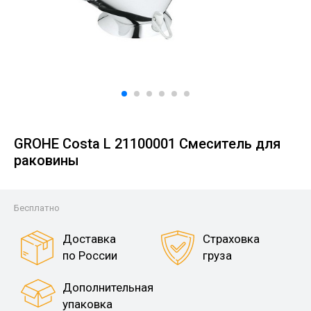
GROHE Costa L 21100001 Смеситель для
раковины
Бесплатно
Доставка
Страховка
по России
груза
Дополнительная
упаковка