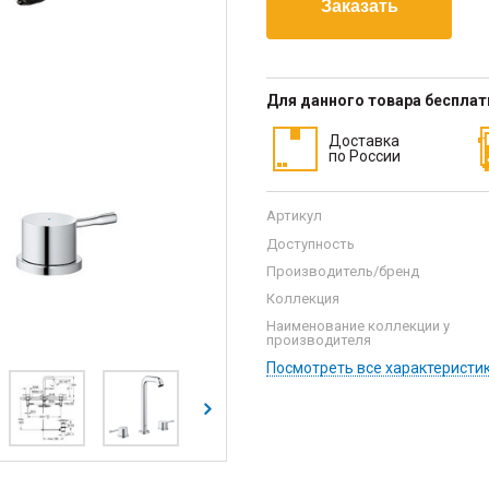
Для данного товара беспла
Доставка
по России
Артикул
Доступность
Производитель/бренд
Коллекция
Наименование коллекции у
производителя
Посмотреть все характеристи