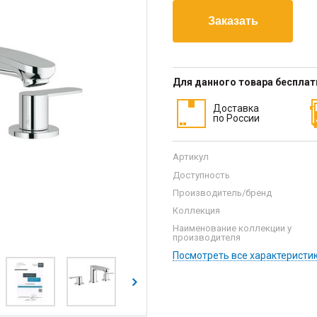
Для данного товара беспла
Доставка
по России
Артикул
Доступность
Производитель/бренд
Коллекция
Наименование коллекции у
производителя
Посмотреть все характеристи