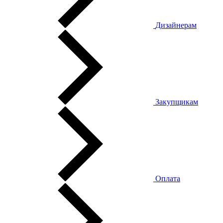
Дизайнерам
Закупщикам
Оплата