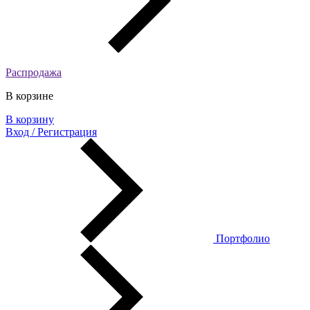
Распродажа
В корзине
В корзину
Вход / Регистрация
Портфолио