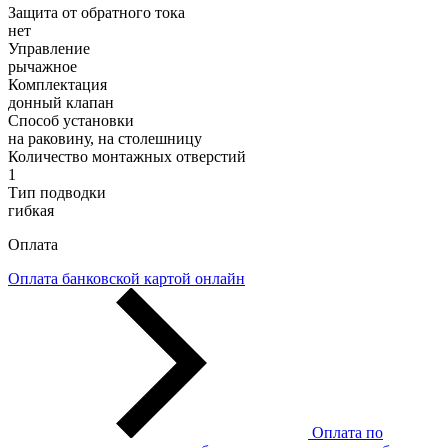
Защита от обратного тока
нет
Управление
рычажное
Комплектация
донный клапан
Способ установки
на раковину, на столешницу
Количество монтажных отверстий
1
Тип подводки
гибкая
Оплата
Оплата банковской картой онлайн
Оплата по