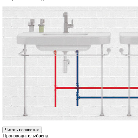
Читать полностью
Производитель/бренд