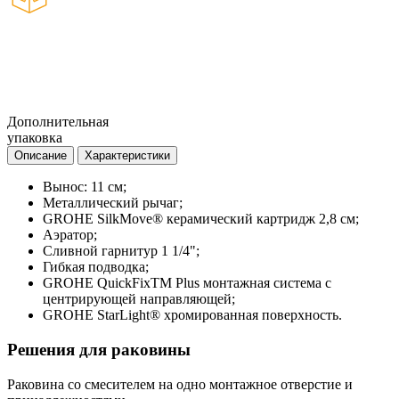
Дополнительная
упаковка
Описание
Характеристики
Вынос: 11 см;
Металлический рычаг;
GROHE SilkMove® керамический картридж 2,8 см;
Аэратор;
Сливной гарнитур 1 1/4";
Гибкая подводка;
GROHE QuickFixTM Plus монтажная система с
центрирующей направляющей;
GROHE StarLight® хромированная поверхность.
Решения для раковины
Раковина со смесителем на одно монтажное отверстие и