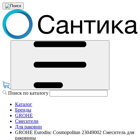
Поиск по каталогу
Каталог
Бренды
GROHE
Смесители
Для раковин
GROHE Eurodisc Cosmopolitan 23049002 Смеситель для
раковины