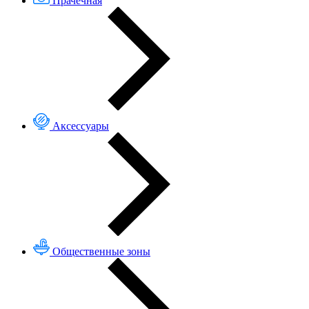
Прачечная
Аксессуары
Общественные зоны