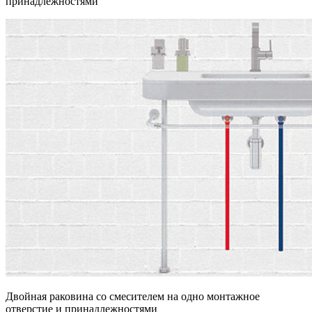
принадлежностями
Двойная раковина со смесителем на одно монтажное
отверстие и принадлежностями