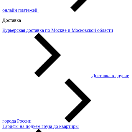
онлайн платежей
Доставка
Курьерская доставка по Москве и Московской области
Доставка в другие
города России
Тарифы на подъем груза до квартиры