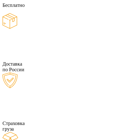
Бесплатно
Доставка
по России
Страховка
груза