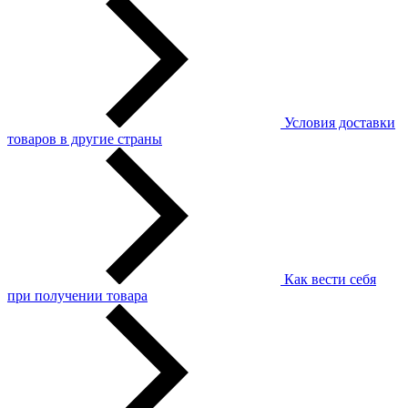
Условия доставки
товаров в другие страны
Как вести себя
при получении товара