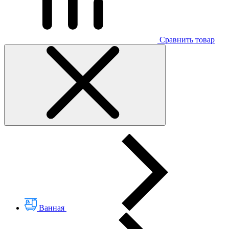
Сравнить товар
Ванная