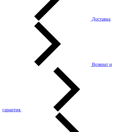
Доставка
Возврат и
гарантия