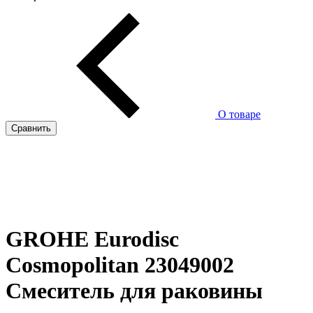
О товаре
Сравнить
GROHE Eurodisc
Cosmopolitan 23049002
Смеситель для раковины