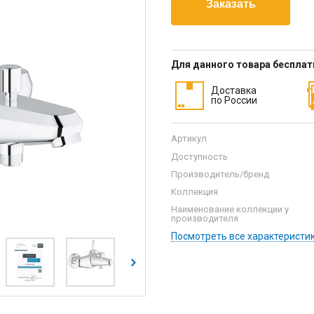
Для данного товара беспла
Доставка
по России
Артикул
Доступность
Производитель/бренд
Коллекция
Наименование коллекции у
производителя
Посмотреть все характеристи