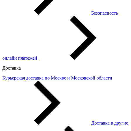
Безопасность
онлайн платежей
Доставка
Курьерская доставка по Москве и Московской области
Доставка в другие