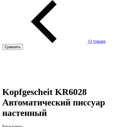
О товаре
Сравнить
Kopfgescheit KR6028
Автоматический писсуар
настенный
Бесплатно