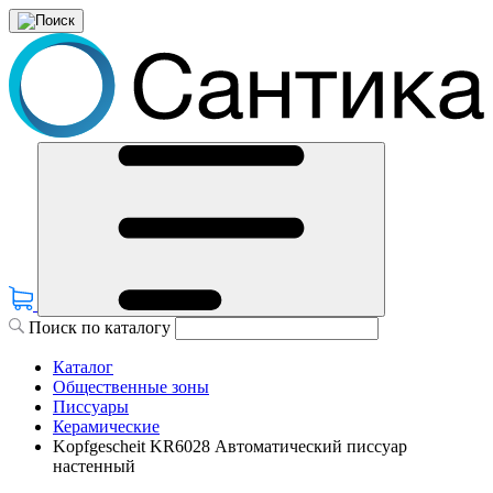
Поиск по каталогу
Каталог
Общественные зоны
Писсуары
Керамические
Kopfgescheit KR6028 Автоматический писсуар
настенный