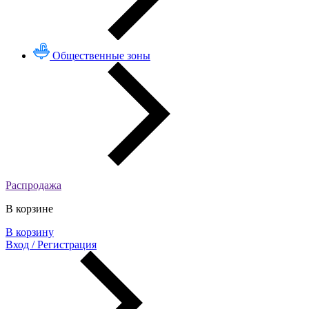
Общественные зоны
Распродажа
В корзине
В корзину
Вход / Регистрация