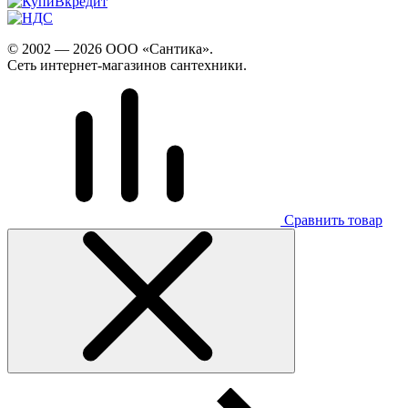
© 2002 — 2026 ООО «Сантика».
Сеть интернет-магазинов сантехники.
Сравнить товар