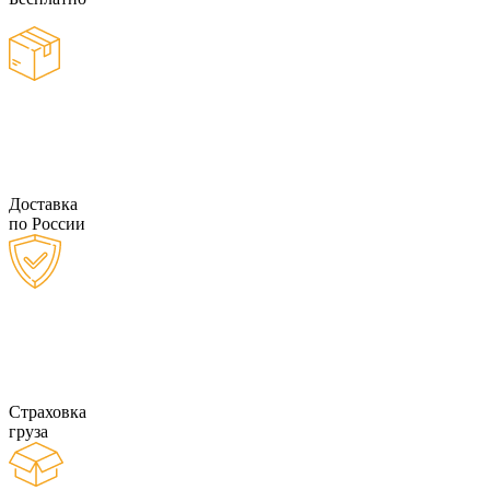
Доставка
по России
Страховка
груза