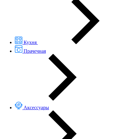
Кухня
Прачечная
Аксессуары