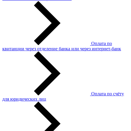
Оплата по
квитанции через отделение банка или через интернет-банк
Оплата по счёту
для юридических лиц