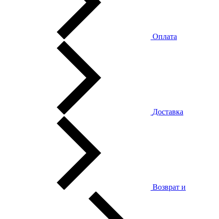
Оплата
Доставка
Возврат и