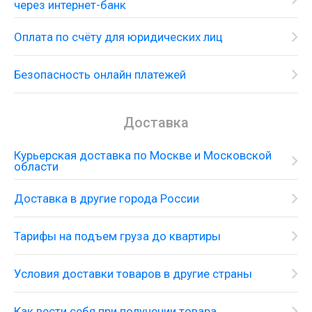
через интернет-банк
Рекомендованное минимальное давление 1.0
бар.
Оплата по счёту для юридических лиц
Безопасность онлайн платежей
Доставка
Курьерская доставка по Москве и Московской
области
Доставка в другие города России
Тарифы на подъем груза до квартиры
Условия доставки товаров в другие страны
Как вести себя при получении товара