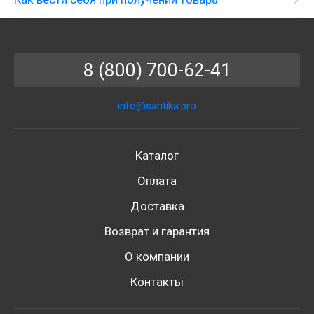
8 (800) 700-62-41
info@santika.pro
Каталог
Оплата
Доставка
Возврат и гарантия
О компании
Контакты