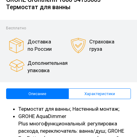
Термостат для ванны
Бесплатно
Доставка
Страховка
по России
груза
Дополнительная
упаковка
Описание
Характеристики
Термостат для ванны; Настенный монтаж;
GROHE AquaDimmer
Plus многофункциональный: регулировка
расхода, переключатель: ванна/душ; GROHE