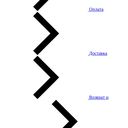
Оплата
Доставка
Возврат и