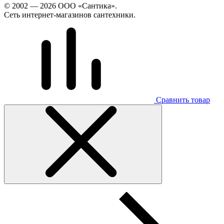
© 2002 — 2026 ООО «Сантика».
Сеть интернет-магазинов сантехники.
Сравнить товар