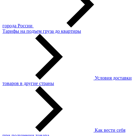
города России
Тарифы на подъем груза до квартиры
Условия доставки
товаров в другие страны
Как вести себя
при получении товара