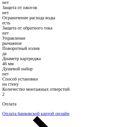
нет
Защита от ожогов
нет
Ограничение расхода воды
есть
Защита от обратного тока
нет
Управление
рычажное
Поворотный излив
да
Диаметр картриджа
46 мм
Душевой набор
нет
Способ установки
на стену
Количество монтажных отверстий
2
Оплата
Оплата банковской картой онлайн