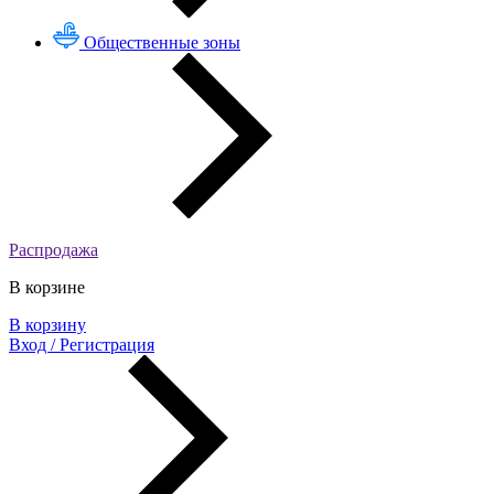
Общественные зоны
Распродажа
В корзине
В корзину
Вход / Регистрация