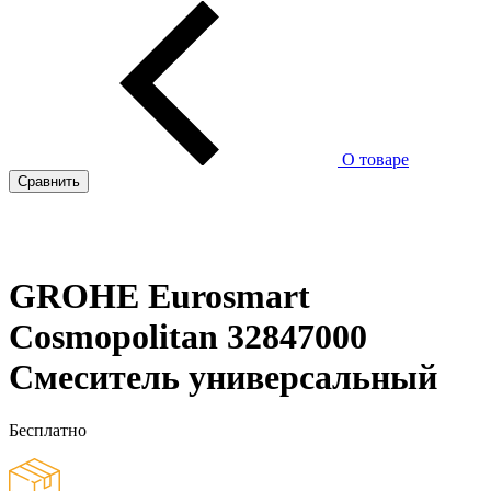
О товаре
Сравнить
GROHE Eurosmart
Cosmopolitan 32847000
Смеситель универсальный
Бесплатно