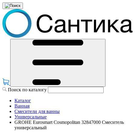
Поиск по каталогу
Каталог
Ванная
Смесители для ванны
Универсальные
GROHE Eurosmart Cosmopolitan 32847000 Смеситель
универсальный