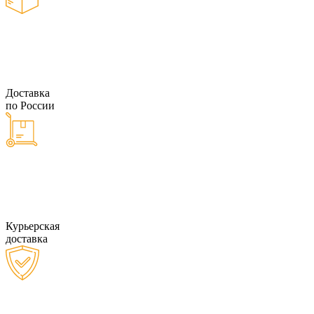
Доставка
по России
Курьерская
доставка