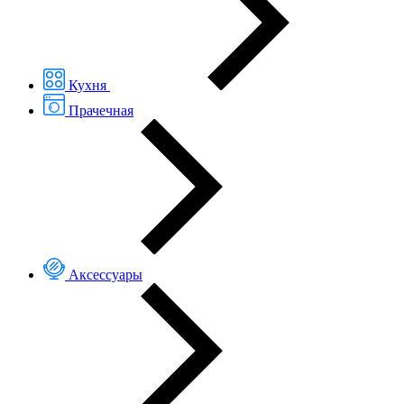
Кухня
Прачечная
Аксессуары