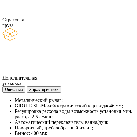
Страховка
груза
Дополнительная
упаковка
Описание
Характеристики
Металлический рычаг;
GROHE SilkMove® керамический картридж 46 мм;
Регулировка расхода воды возможность установки мин.
расхода 2,5 л/мин;
Автоматический переключатель: ванна/душ;
Поворотный, трубкообразный излив;
Вынос: 400 мм;