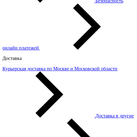
Безопасность
онлайн платежей
Доставка
Курьерская доставка по Москве и Московской области
Доставка в другие