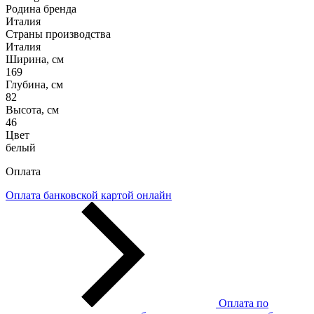
Родина бренда
Италия
Страны производства
Италия
Ширина, см
169
Глубина, см
82
Высота, см
46
Цвет
белый
Оплата
Оплата банковской картой онлайн
Оплата по