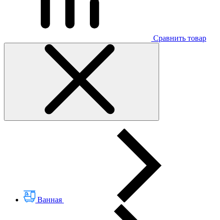
Сравнить товар
Ванная