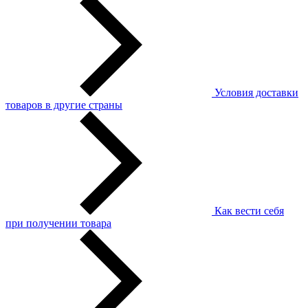
Условия доставки
товаров в другие страны
Как вести себя
при получении товара