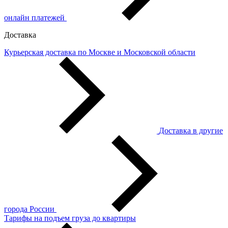
онлайн платежей
Доставка
Курьерская доставка по Москве и Московской области
Доставка в другие
города России
Тарифы на подъем груза до квартиры