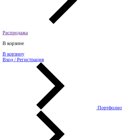
Распродажа
В корзине
В корзину
Вход / Регистрация
Портфолио