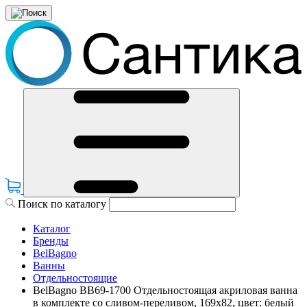
Поиск по каталогу
Каталог
Бренды
BelBagno
Ванны
Отдельностоящие
BelBagno BB69-1700 Отдельностоящая акриловая ванна
в комплекте со сливом-переливом, 169x82, цвет: белый