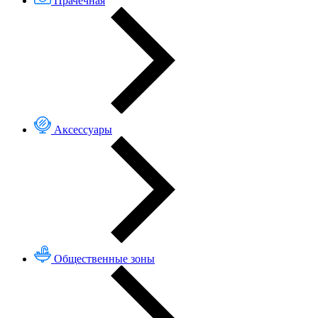
Прачечная
Аксессуары
Общественные зоны