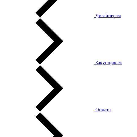
Дизайнерам
Закупщикам
Оплата