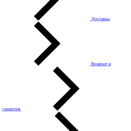
Доставка
Возврат и
гарантия