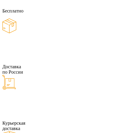
Бесплатно
Доставка
по России
Курьерская
доставка