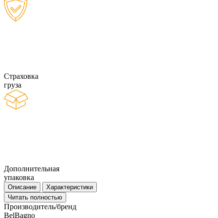
Страховка
груза
Дополнительная
упаковка
Описание
Характеристики
Читать полностью
Производитель/бренд
BelBagno