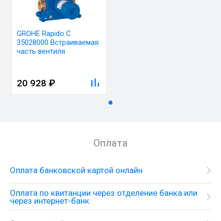
GROHE Rapido C
35028000 Встраиваемая
часть вентиля
20 928 ₽
Оплата
Оплата банковской картой онлайн
Оплата по квитанции через отделение банка или
через интернет-банк