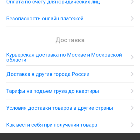
Оплата по счёту для юридических лиц
Безопасность онлайн платежей
Доставка
Курьерская доставка по Москве и Московской
области
Доставка в другие города России
Тарифы на подъем груза до квартиры
Условия доставки товаров в другие страны
Как вести себя при получении товара