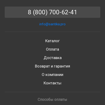
8 (800) 700-62-41
info@santika.pro
Каталог
Оплата
Доставка
Возврат и гарантия
О компании
Контакты
Способы оплаты