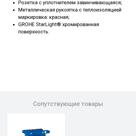
Розетка с уплотнителем завинчивающаяся;
Металлическая рукоятка с теплоизоляцией
маркировка: красная;
GROHE StarLight® хромированная
поверхность.
Сопутствующие товары