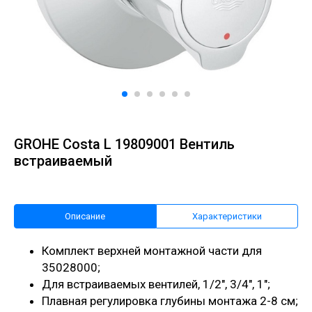
GROHE Costa L 19809001 Вентиль
встраиваемый
Описание
Характеристики
Комплект верхней монтажной части для
35028000;
Для встраиваемых вентилей, 1/2", 3/4", 1";
Плавная регулировка глубины монтажа 2-8 см;